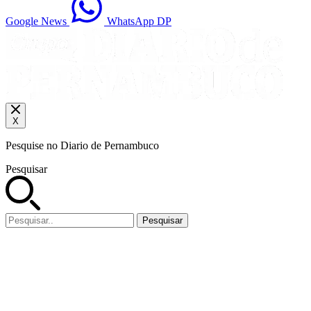
Google News
WhatsApp DP
X
Pesquise no Diario de Pernambuco
Pesquisar
Pesquisar