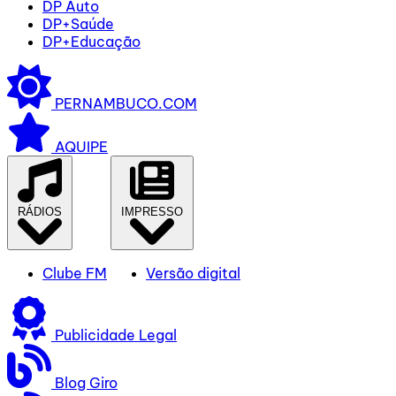
DP Auto
DP+Saúde
DP+Educação
PERNAMBUCO.COM
AQUIPE
RÁDIOS
IMPRESSO
Clube FM
Versão digital
Publicidade Legal
Blog Giro