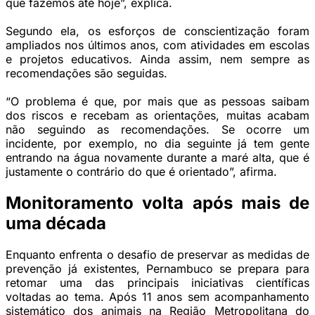
que fazemos até hoje”, explica.
Segundo ela, os esforços de conscientização foram
ampliados nos últimos anos, com atividades em escolas
e projetos educativos. Ainda assim, nem sempre as
recomendações são seguidas.
“O problema é que, por mais que as pessoas saibam
dos riscos e recebam as orientações, muitas acabam
não seguindo as recomendações. Se ocorre um
incidente, por exemplo, no dia seguinte já tem gente
entrando na água novamente durante a maré alta, que é
justamente o contrário do que é orientado”, afirma.
Monitoramento volta após mais de
uma década
Enquanto enfrenta o desafio de preservar as medidas de
prevenção já existentes, Pernambuco se prepara para
retomar uma das principais iniciativas científicas
voltadas ao tema. Após 11 anos sem acompanhamento
sistemático dos animais na Região Metropolitana do