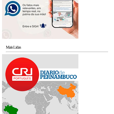
Mais Lidas