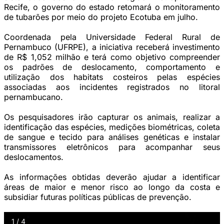
Recife, o governo do estado retomará o monitoramento
de tubarões por meio do projeto Ecotuba em julho.
Coordenada pela Universidade Federal Rural de
Pernambuco (UFRPE), a iniciativa receberá investimento
de R$ 1,052 milhão e terá como objetivo compreender
os padrões de deslocamento, comportamento e
utilização dos habitats costeiros pelas espécies
associadas aos incidentes registrados no litoral
pernambucano.
Os pesquisadores irão capturar os animais, realizar a
identificação das espécies, medições biométricas, coleta
de sangue e tecido para análises genéticas e instalar
transmissores eletrônicos para acompanhar seus
deslocamentos.
As informações obtidas deverão ajudar a identificar
áreas de maior e menor risco ao longo da costa e
subsidiar futuras políticas públicas de prevenção.
1 / 4