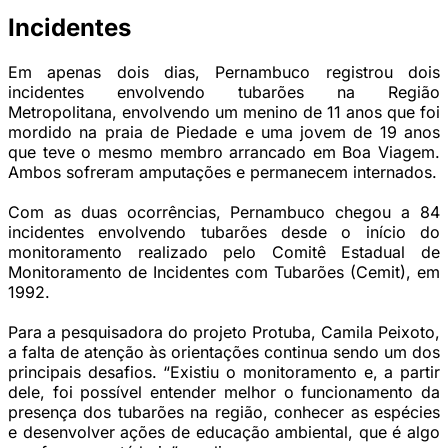
Incidentes
Em apenas dois dias, Pernambuco registrou dois
incidentes envolvendo tubarões na Região
Metropolitana, envolvendo um menino de 11 anos que foi
mordido na praia de Piedade e uma jovem de 19 anos
que teve o mesmo membro arrancado em Boa Viagem.
Ambos sofreram amputações e permanecem internados.
Com as duas ocorrências, Pernambuco chegou a 84
incidentes envolvendo tubarões desde o início do
monitoramento realizado pelo Comitê Estadual de
Monitoramento de Incidentes com Tubarões (Cemit), em
1992.
Para a pesquisadora do projeto Protuba, Camila Peixoto,
a falta de atenção às orientações continua sendo um dos
principais desafios. “Existiu o monitoramento e, a partir
dele, foi possível entender melhor o funcionamento da
presença dos tubarões na região, conhecer as espécies
e desenvolver ações de educação ambiental, que é algo