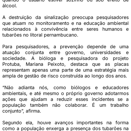
álcool.
A destruição da sinalização preocupa pesquisadores
que atuam no monitoramento e na educação ambiental
relacionados à convivência entre seres humanos e
tubarões no litoral pernambucano.
Para pesquisadores, a prevenção depende de uma
atuação conjunta entre governo, universidades e
sociedade. A bióloga e pesquisadora do projeto
Protuba, Mariana Peixoto, destaca que as placas
representam apenas uma parte de uma estratégia mais
ampla de gestão de risco construída ao longo dos anos.
“Não adianta nós, como biólogos e educadores
ambientais, e até mesmo o próprio governo adotarmos
ações que ajudam a reduzir esses incidentes se a
população também não colaborar. É um trabalho
conjunto”, afirma.
Segundo ela, houve avanços importantes na forma
como a população enxerga a presença dos tubarões na