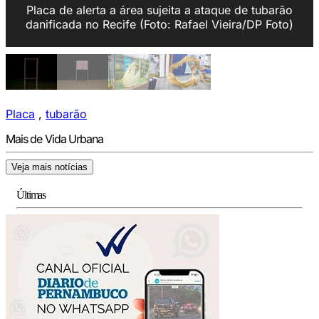
Placa de alerta a área sujeita a ataque de tubarão
danificada no Recife (Foto: Rafael Vieira/DP Foto)
Placa
,
tubarão
Mais de Vida Urbana
Veja mais notícias
Últimas