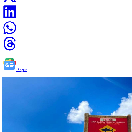
Seguir