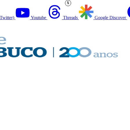
X
Twitter)
Youtube
Threads
Google Discover