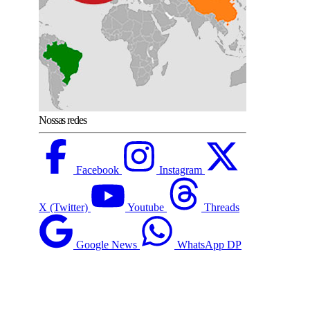
Nossas redes
Facebook
Instagram
X (Twitter)
Youtube
Threads
Google News
WhatsApp DP