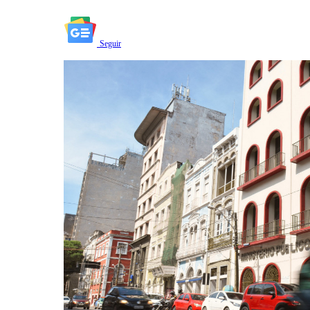
Seguir