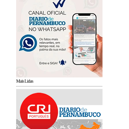
Mais Lidas