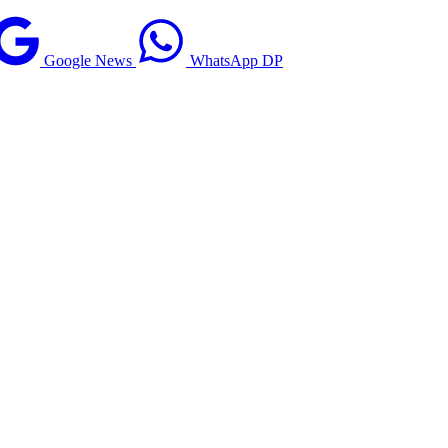
Google News
WhatsApp DP