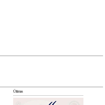
Últimas