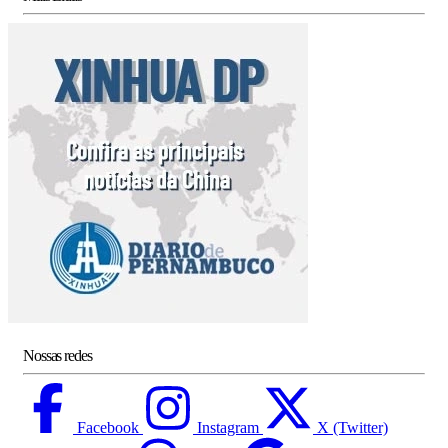
Nossas redes
Facebook
Instagram
X (Twitter)