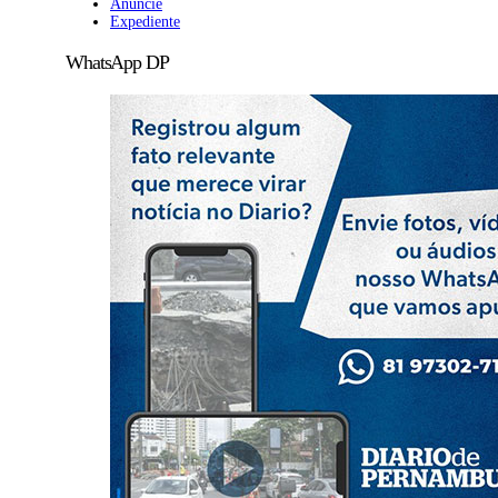
Anuncie
Expediente
WhatsApp DP