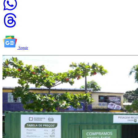
Seguir