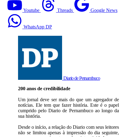
Youtube
Threads
Google News
WhatsApp DP
Diario de Pernambuco
200 anos de credibilidade
Um jornal deve ser mais do que um agregador de
notícias. Ele tem que fazer história. Este é o papel
cumprido pelo Diario de Pernambuco ao longo da
sua história.
Desde o início, a relação do Diario com seus leitores
não se limitou apenas à impressão do dia seguinte,