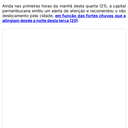
Ainda nas primeiras horas da manhã desta quarta (21), a capital
pernambucana emitiu um alerta de atenção e recomendou o não
deslocamento pela cidade,
em função das fortes chuvas que a
atingiam desde a noite desta terça (20)
.