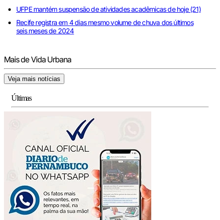
UFPE mantém suspensão de atividades acadêmicas de hoje (21)
Recife registra em 4 dias mesmo volume de chuva dos últimos
seis meses de 2024
Mais de Vida Urbana
Veja mais notícias
Últimas