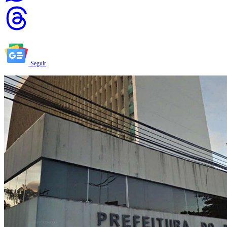
Seguir