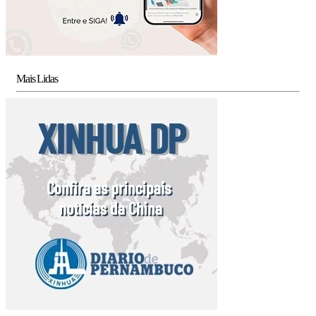
Mais Lidas