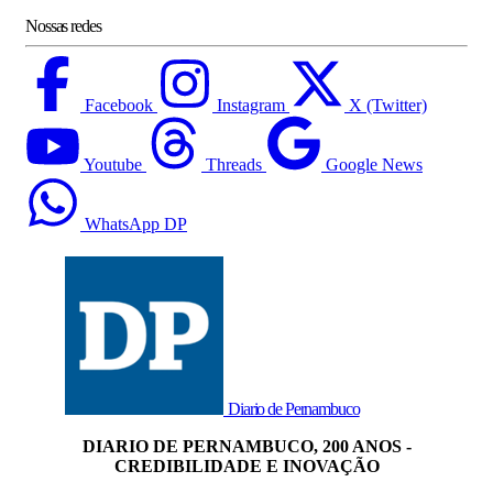
Nossas redes
Facebook
Instagram
X (Twitter)
Youtube
Threads
Google News
WhatsApp DP
Diario de Pernambuco
DIARIO DE PERNAMBUCO, 200 ANOS -
CREDIBILIDADE E INOVAÇÃO