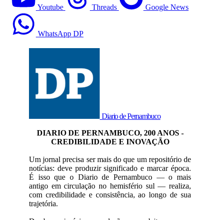
Youtube
Threads
Google News
WhatsApp DP
Diario de Pernambuco
DIARIO DE PERNAMBUCO, 200 ANOS -
CREDIBILIDADE E INOVAÇÃO
Um jornal precisa ser mais do que um repositório de
notícias: deve produzir significado e marcar época.
É isso que o Diario de Pernambuco — o mais
antigo em circulação no hemisfério sul — realiza,
com credibilidade e consistência, ao longo de sua
trajetória.