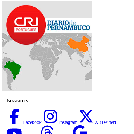
Nossas redes
Facebook
Instagram
X (Twitter)