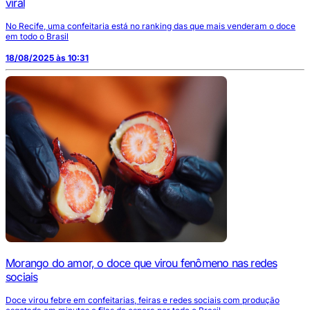
viral
No Recife, uma confeitaria está no ranking das que mais venderam o doce
em todo o Brasil
18/08/2025 às 10:31
Morango do amor, o doce que virou fenômeno nas redes
sociais
Doce virou febre em confeitarias, feiras e redes sociais com produção