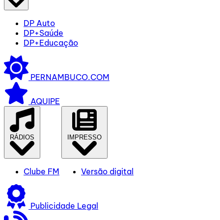
DP Auto
DP+Saúde
DP+Educação
PERNAMBUCO.COM
AQUIPE
RÁDIOS
IMPRESSO
Clube FM
Versão digital
Publicidade Legal