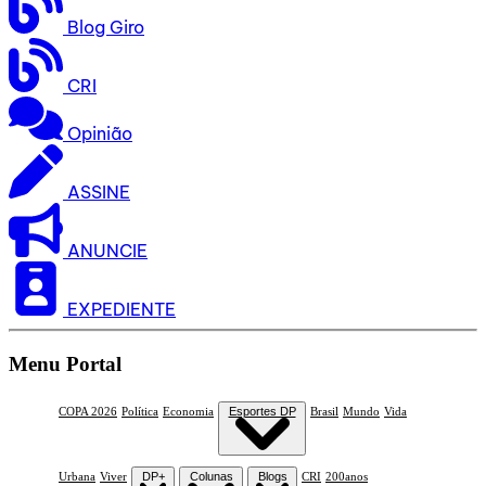
Blog Giro
CRI
Opinião
ASSINE
ANUNCIE
EXPEDIENTE
Menu Portal
COPA 2026
Política
Economia
Esportes DP
Brasil
Mundo
Vida
Urbana
Viver
DP+
Colunas
Blogs
CRI
200anos