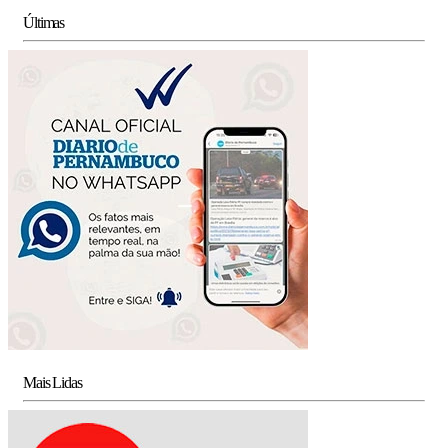
Últimas
Mais Lidas