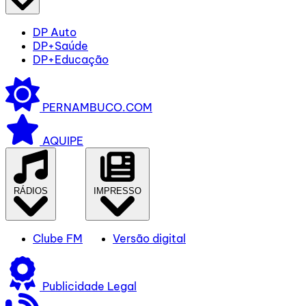
DP Auto
DP+Saúde
DP+Educação
PERNAMBUCO.COM
AQUIPE
RÁDIOS
IMPRESSO
Clube FM
Versão digital
Publicidade Legal