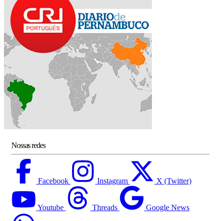
Nossas redes
Facebook
Instagram
X (Twitter)
Youtube
Threads
Google News