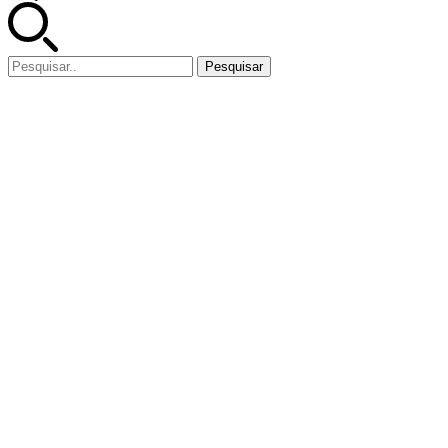
Pesquisar