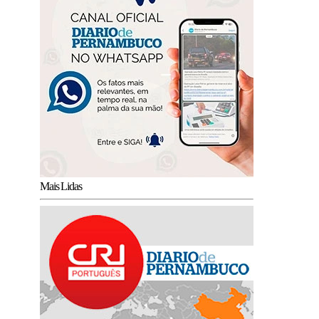
Mais Lidas