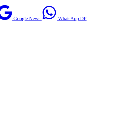
Google News
WhatsApp DP