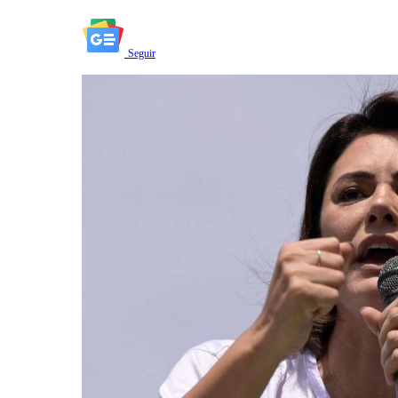
Seguir