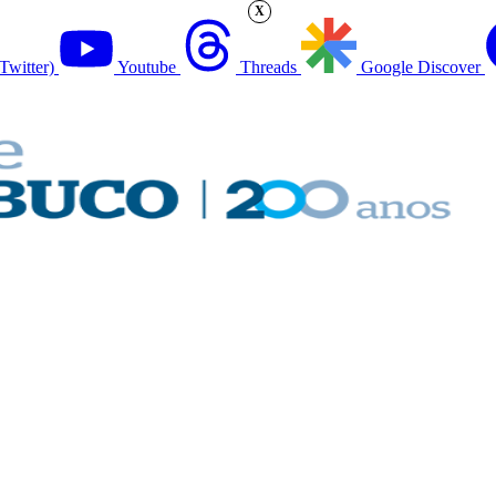
X
Twitter)
Youtube
Threads
Google Discover