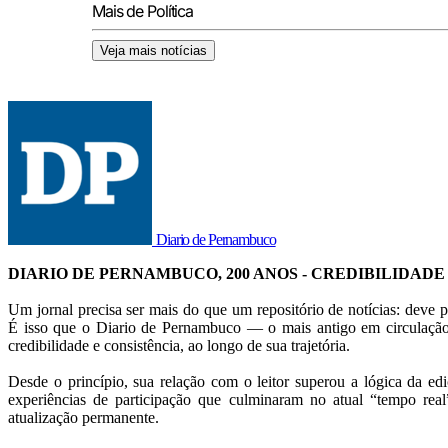
Mais de Política
Veja mais notícias
Diario de Pernambuco
DIARIO DE PERNAMBUCO, 200 ANOS - CREDIBILIDADE
Um jornal precisa ser mais do que um repositório de notícias: deve p
É isso que o Diario de Pernambuco — o mais antigo em circulação
credibilidade e consistência, ao longo de sua trajetória.
Desde o princípio, sua relação com o leitor superou a lógica da ed
experiências de participação que culminaram no atual “tempo rea
atualização permanente.