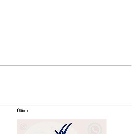
Últimas