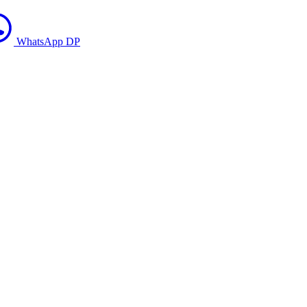
WhatsApp DP