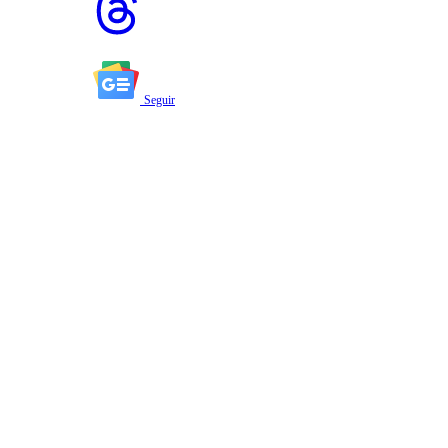
Seguir