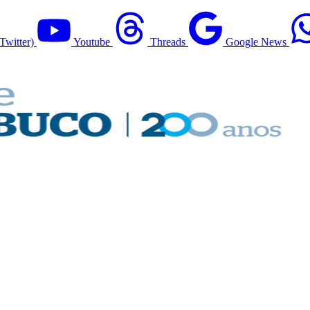
Twitter)
Youtube
Threads
Google News