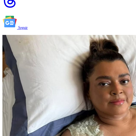
Seguir