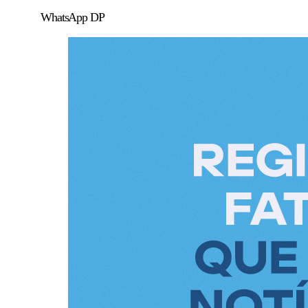
WhatsApp DP