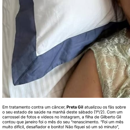
Em tratamento contra um câncer,
Preta Gil
atualizou os fãs sobre
o seu estado de saúde na manhã deste sábado (1º/2). Com um
carrossel de fotos e vídeos no Instagram, a filha de Gilberto Gil
contou que janeiro foi o mês do seu “renascimento. “Foi um mês
muito difícil, desafiador e bonito! Não fiquei só um só minuto”,