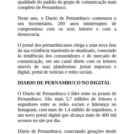
qualidade do padrão do grupo de comunicação mais
completo de Pernambuco.
Neste ano, o Diario de Pernambuco comemora o
seu bicentenário, 200 anos ininterruptos de
compromisso com os seus leitores e com a
democracia.
O jornal dos pernambucanos chega a uma nova fase
da sua existência mantendo-se atualizado, conectado
às tendências dos consumidores e do mercado de
comunicação, em um canal direto com os leitores
através de suas plataformas: jornal impresso e
digital, portal de notícias e redes sociais.
DIARIO DE PERNAMBUCO NO DIGITAL
O Diario de Pernambuco é líder entre os jornais de
Pernambuco. São mais 3,7 milhões de leitores e
seguidores entre as redes sociais e liderança no
Instagram, com mais de 1,4 milhão de seguidores, e
um novo portal digital que alcança mais de 400 mil
acessos no site por dia.
Diario de Pernambuco, conectando gerações desde