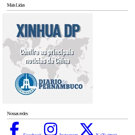
Mais Lidas
Nossas redes