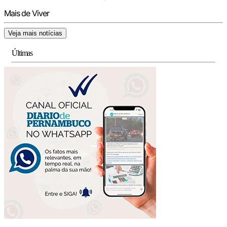
Mais de Viver
Veja mais notícias
Últimas