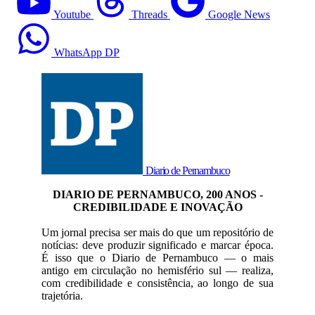
Youtube
Threads
Google News
WhatsApp DP
Diario de Pernambuco
DIARIO DE PERNAMBUCO, 200 ANOS -
CREDIBILIDADE E INOVAÇÃO
Um jornal precisa ser mais do que um repositório de
notícias: deve produzir significado e marcar época.
É isso que o Diario de Pernambuco — o mais
antigo em circulação no hemisfério sul — realiza,
com credibilidade e consistência, ao longo de sua
trajetória.