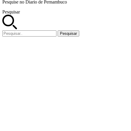
Pesquise no Diario de Pernambuco
Pesquisar
Pesquisar