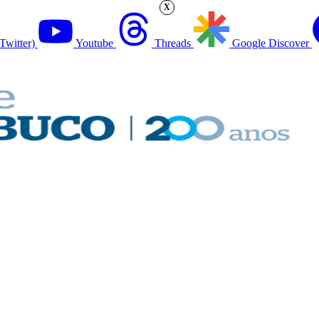
X
Twitter)
Youtube
Threads
Google Discover