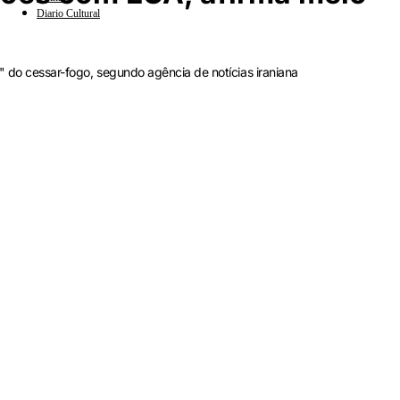
Diario Cultural
" do cessar-fogo, segundo agência de notícias iraniana