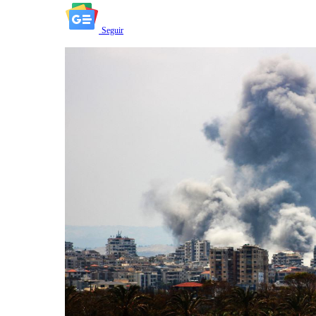
Seguir