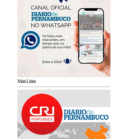
Mais Lidas