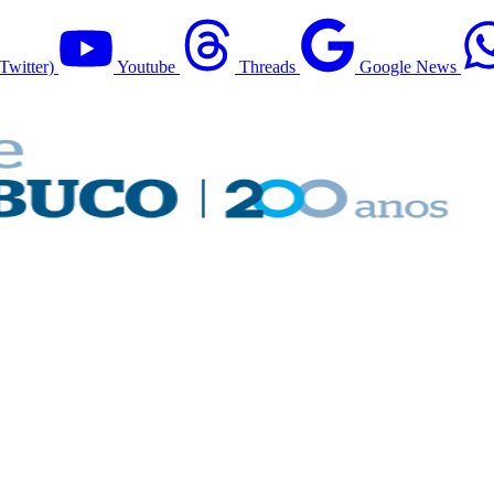
Twitter)
Youtube
Threads
Google News