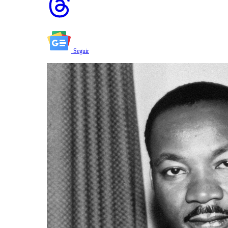
Seguir