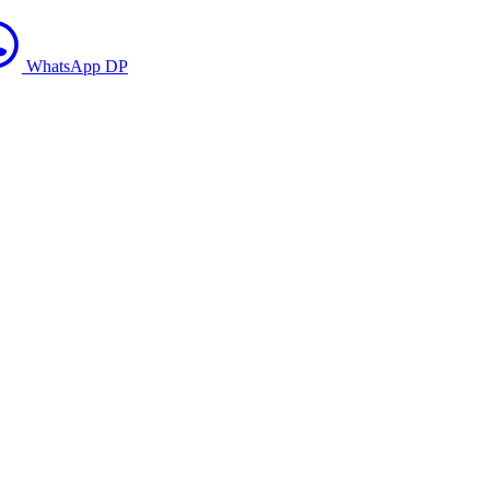
WhatsApp DP