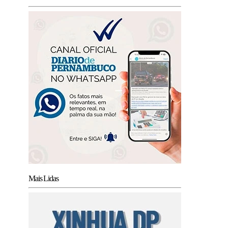
Mais Lidas