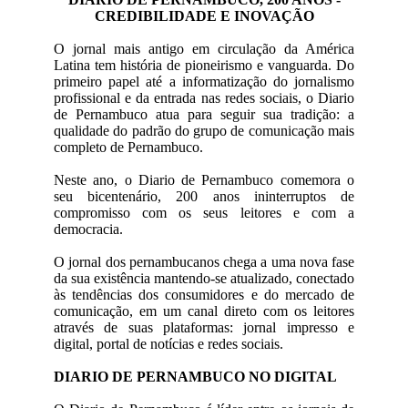
CREDIBILIDADE E INOVAÇÃO
O jornal mais antigo em circulação da América
Latina tem história de pioneirismo e vanguarda. Do
primeiro papel até a informatização do jornalismo
profissional e da entrada nas redes sociais, o Diario
de Pernambuco atua para seguir sua tradição: a
qualidade do padrão do grupo de comunicação mais
completo de Pernambuco.
Neste ano, o Diario de Pernambuco comemora o
seu bicentenário, 200 anos ininterruptos de
compromisso com os seus leitores e com a
democracia.
O jornal dos pernambucanos chega a uma nova fase
da sua existência mantendo-se atualizado, conectado
às tendências dos consumidores e do mercado de
comunicação, em um canal direto com os leitores
através de suas plataformas: jornal impresso e
digital, portal de notícias e redes sociais.
DIARIO DE PERNAMBUCO NO DIGITAL