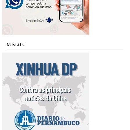
Mais Lidas