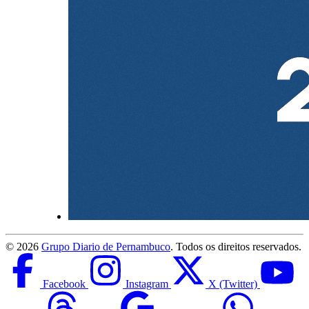
©
2026
Grupo Diario de Pernambuco
. Todos os direitos reservados.
Facebook
Instagram
X (Twitter)