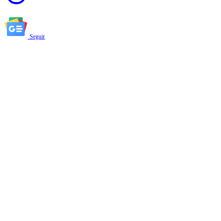
Seguir