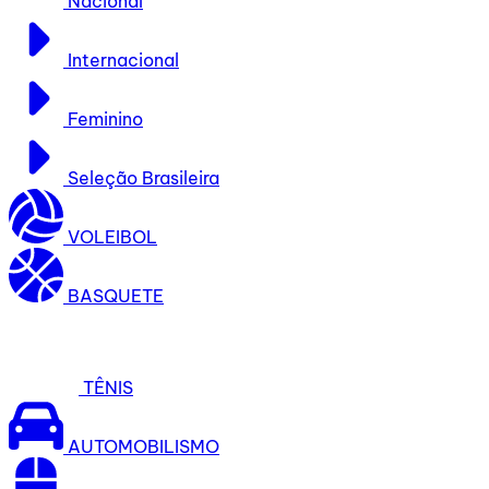
Nacional
Internacional
Feminino
Seleção Brasileira
VOLEIBOL
BASQUETE
TÊNIS
AUTOMOBILISMO