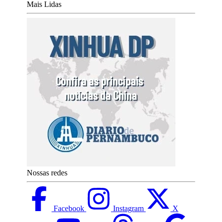
Mais Lidas
Nossas redes
Facebook
Instagram
X