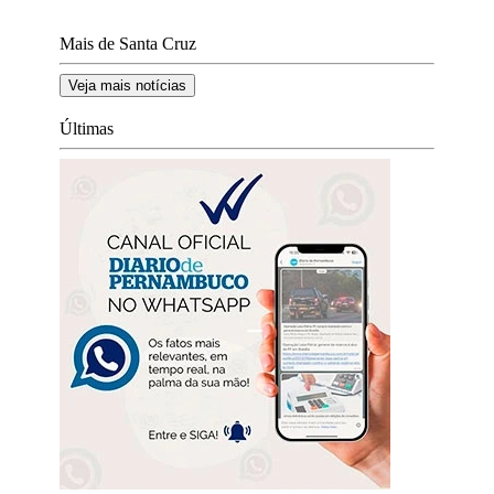
Mais de Santa Cruz
Veja mais notícias
Últimas