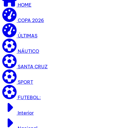
HOME
COPA 2026
ÚLTIMAS
NÁUTICO
SANTA CRUZ
SPORT
FUTEBOL:
Interior