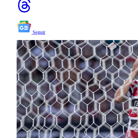
Seguir