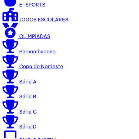
E-SPORTS
JOGOS ESCOLARES
OLIMPÍADAS
Pernambucano
Copa do Nordeste
Série A
Série B
Série C
Série D