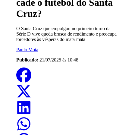
cadê o futebol do Santa
Cruz?
O Santa Cruz que empolgou no primeiro turno da
Série D vive queda brusca de rendimento e preocupa
torcedores às vésperas do mata-mata
Paulo Mota
Publicado:
21/07/2025 às 10:48