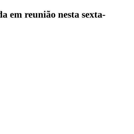
a em reunião nesta sexta-