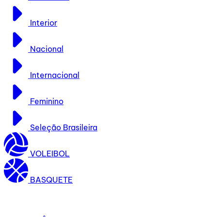
Interior
Nacional
Internacional
Feminino
Seleção Brasileira
VOLEIBOL
BASQUETE