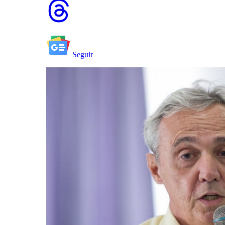
Seguir