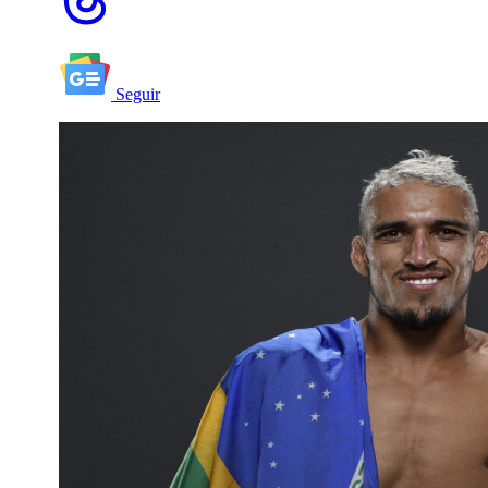
Seguir