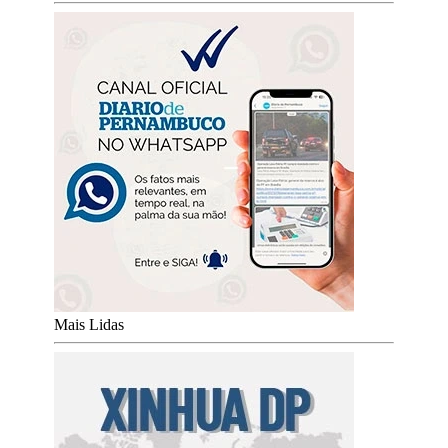
Mais Lidas