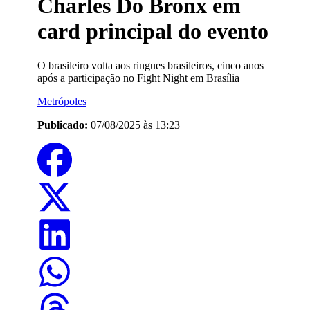
Charles Do Bronx em
card principal do evento
O brasileiro volta aos ringues brasileiros, cinco anos
após a participação no Fight Night em Brasília
Metrópoles
Publicado:
07/08/2025 às 13:23