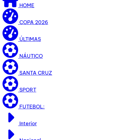
HOME
COPA 2026
ÚLTIMAS
NÁUTICO
SANTA CRUZ
SPORT
FUTEBOL:
Interior