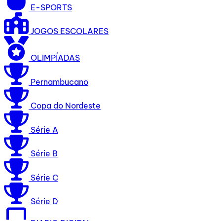
E-SPORTS
JOGOS ESCOLARES
OLIMPÍADAS
Pernambucano
Copa do Nordeste
Série A
Série B
Série C
Série D