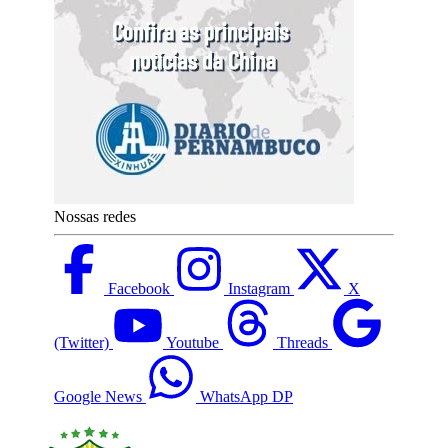
Nossas redes
Facebook
Instagram
X
(Twitter)
Youtube
Threads
Google News
WhatsApp DP