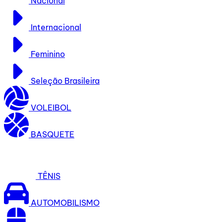
Nacional
Internacional
Feminino
Seleção Brasileira
VOLEIBOL
BASQUETE
TÊNIS
AUTOMOBILISMO