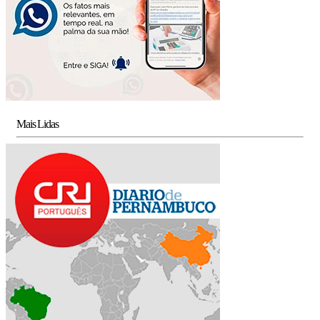
Mais Lidas