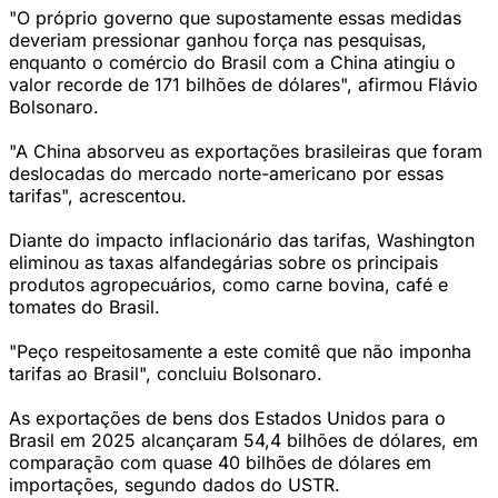
"O próprio governo que supostamente essas medidas
deveriam pressionar ganhou força nas pesquisas,
enquanto o comércio do Brasil com a China atingiu o
valor recorde de 171 bilhões de dólares", afirmou Flávio
Bolsonaro.
"A China absorveu as exportações brasileiras que foram
deslocadas do mercado norte-americano por essas
tarifas", acrescentou.
Diante do impacto inflacionário das tarifas, Washington
eliminou as taxas alfandegárias sobre os principais
produtos agropecuários, como carne bovina, café e
tomates do Brasil.
"Peço respeitosamente a este comitê que não imponha
tarifas ao Brasil", concluiu Bolsonaro.
As exportações de bens dos Estados Unidos para o
Brasil em 2025 alcançaram 54,4 bilhões de dólares, em
comparação com quase 40 bilhões de dólares em
importações, segundo dados do USTR.