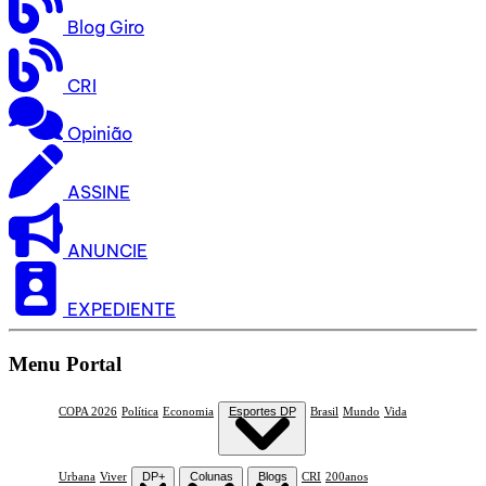
Blog Giro
CRI
Opinião
ASSINE
ANUNCIE
EXPEDIENTE
Menu Portal
COPA 2026
Política
Economia
Esportes DP
Brasil
Mundo
Vida
Urbana
Viver
DP+
Colunas
Blogs
CRI
200anos