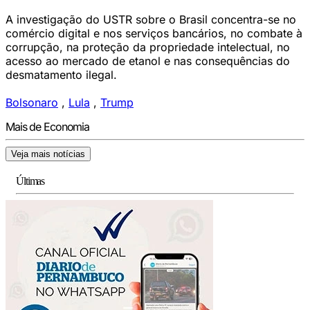
A investigação do USTR sobre o Brasil concentra-se no
comércio digital e nos serviços bancários, no combate à
corrupção, na proteção da propriedade intelectual, no
acesso ao mercado de etanol e nas consequências do
desmatamento ilegal.
Bolsonaro
,
Lula
,
Trump
Mais de Economia
Veja mais notícias
Últimas