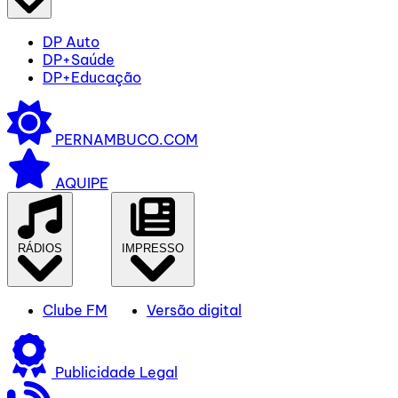
DP Auto
DP+Saúde
DP+Educação
PERNAMBUCO.COM
AQUIPE
RÁDIOS
IMPRESSO
Clube FM
Versão digital
Publicidade Legal