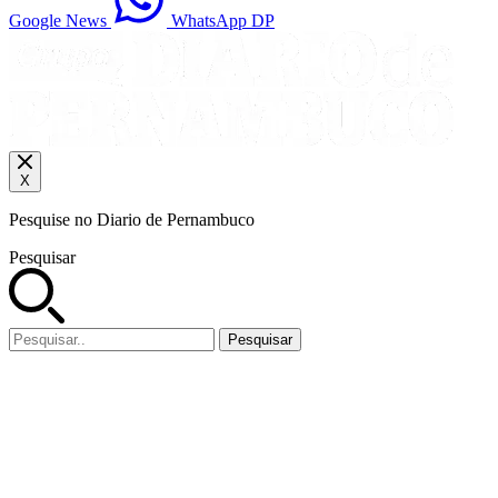
Google News
WhatsApp DP
X
Pesquise no Diario de Pernambuco
Pesquisar
Pesquisar