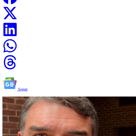
Seguir