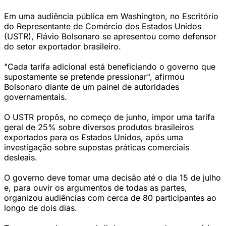
Em uma audiência pública em Washington, no Escritório
do Representante de Comércio dos Estados Unidos
(USTR), Flávio Bolsonaro se apresentou como defensor
do setor exportador brasileiro.
"Cada tarifa adicional está beneficiando o governo que
supostamente se pretende pressionar", afirmou
Bolsonaro diante de um painel de autoridades
governamentais.
O USTR propôs, no começo de junho, impor uma tarifa
geral de 25% sobre diversos produtos brasileiros
exportados para os Estados Unidos, após uma
investigação sobre supostas práticas comerciais
desleais.
O governo deve tomar uma decisão até o dia 15 de julho
e, para ouvir os argumentos de todas as partes,
organizou audiências com cerca de 80 participantes ao
longo de dois dias.