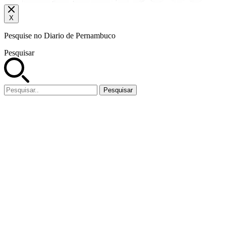
X
Pesquise no Diario de Pernambuco
Pesquisar
Pesquisar