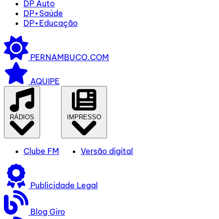
DP Auto
DP+Saúde
DP+Educação
PERNAMBUCO.COM
AQUIPE
RÁDIOS
IMPRESSO
Clube FM
Versão digital
Publicidade Legal
Blog Giro