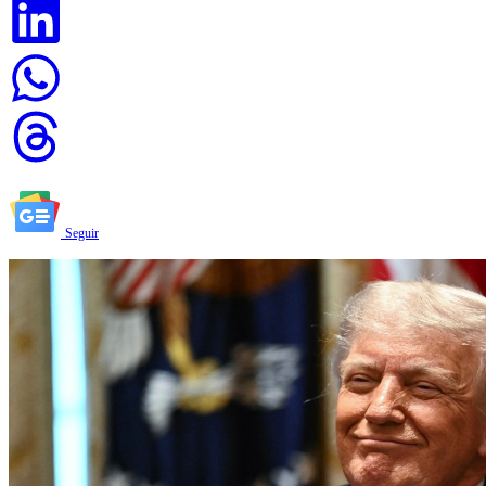
Seguir