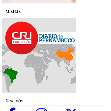
Mais Lidas
Nossas redes