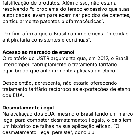
falsificação de produtos. Além disso, não estaria
resolvendo “o problema do tempo excessivo que suas
autoridades levam para examinar pedidos de patentes,
particularmente patentes biofarmacêuticas”.
Por fim, afirma que o Brasil não implementa “medidas
antipirataria consistentes e contínuas”.
Acesso ao mercado de etanol
O relatório do USTR argumenta que, em 2017, o Brasil
interrompeu “abruptamente o tratamento tarifário
equilibrado que anteriormente aplicava ao etanol”.
Desde então, acrescenta, não estaria oferecendo
tratamento tarifário recíproco às exportações de etanol
dos EUA.
Desmatamento ilegal
Na avaliação dos EUA, mesmo o Brasil tendo um marco
legal para combater desmatamentos ilegais, o país tem
um histórico de falhas na sua aplicação eficaz. “O
desmatamento ilegal persiste”, concluiu.