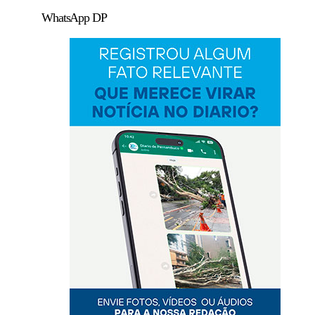
WhatsApp DP