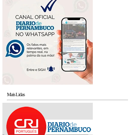
Mais Lidas