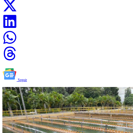
Seguir