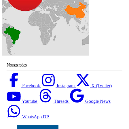
Nossas redes
Facebook
Instagram
X (Twitter)
Youtube
Threads
Google News
WhatsApp DP