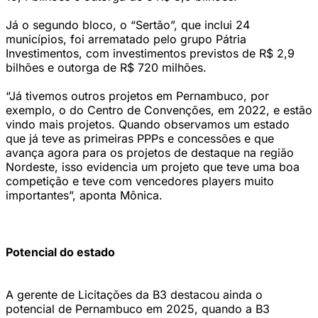
Já o segundo bloco, o “Sertão”, que inclui 24
municípios, foi arrematado pelo grupo Pátria
Investimentos, com investimentos previstos de R$ 2,9
bilhões e outorga de R$ 720 milhões.
“Já tivemos outros projetos em Pernambuco, por
exemplo, o do Centro de Convenções, em 2022, e estão
vindo mais projetos. Quando observamos um estado
que já teve as primeiras PPPs e concessões e que
avança agora para os projetos de destaque na região
Nordeste, isso evidencia um projeto que teve uma boa
competição e teve com vencedores players muito
importantes”, aponta Mônica.
Potencial do estado
A gerente de Licitações da B3 destacou ainda o
potencial de Pernambuco em 2025, quando a B3