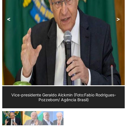
<
>
Vice-presidente Geraldo Alckmin (Foto:Fabio Rodrigues-
Pozzebom/ Agência Brasil)