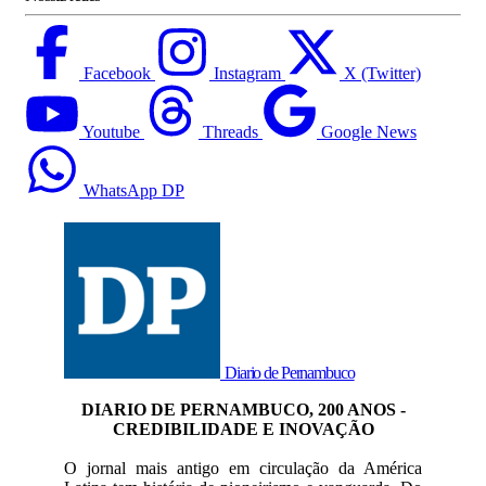
Facebook
Instagram
X (Twitter)
Youtube
Threads
Google News
WhatsApp DP
Diario de Pernambuco
DIARIO DE PERNAMBUCO, 200 ANOS -
CREDIBILIDADE E INOVAÇÃO
O jornal mais antigo em circulação da América