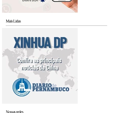
Mais Lidas
Nossas redes