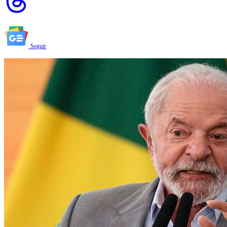
Seguir