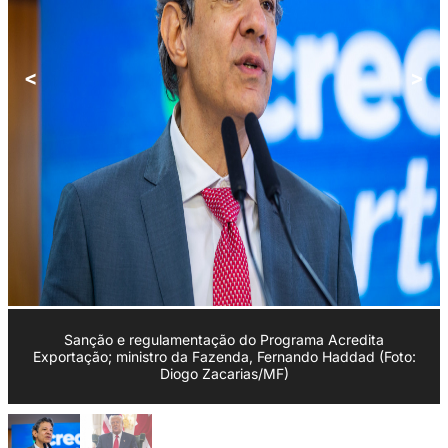
<
>
Sanção e regulamentação do Programa Acredita
Exportação; ministro da Fazenda, Fernando Haddad (Foto:
Diogo Zacarias/MF)