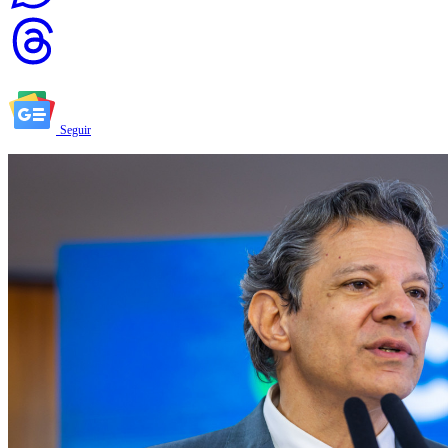
Seguir