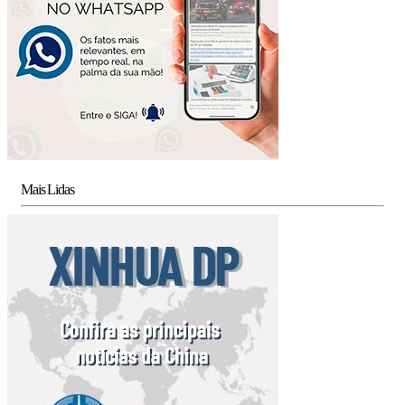
Mais Lidas