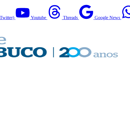
Twitter)
Youtube
Threads
Google News