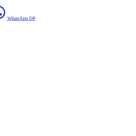
WhatsApp DP