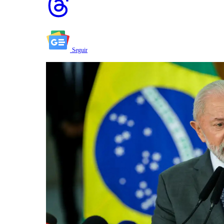
Seguir