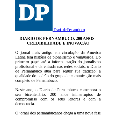
Diario de Pernambuco
DIARIO DE PERNAMBUCO, 200 ANOS -
CREDIBILIDADE E INOVAÇÃO
O jornal mais antigo em circulação da América
Latina tem história de pioneirismo e vanguarda. Do
primeiro papel até a informatização do jornalismo
profissional e da entrada nas redes sociais, o Diario
de Pernambuco atua para seguir sua tradição: a
qualidade do padrão do grupo de comunicação mais
completo de Pernambuco.
Neste ano, o Diario de Pernambuco comemora o
seu bicentenário, 200 anos ininterruptos de
compromisso com os seus leitores e com a
democracia.
O jornal dos pernambucanos chega a uma nova fase