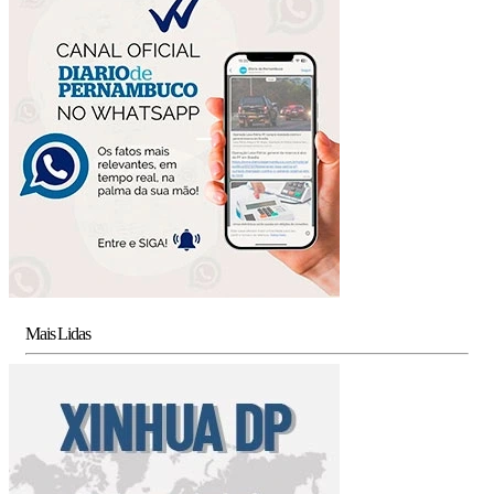
Mais Lidas