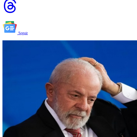
Seguir