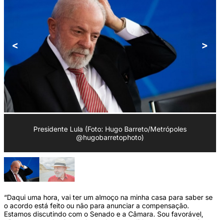
<
>
Presidente Lula (Foto: Hugo Barreto/Metrópoles
@hugobarretophoto)
“Daqui uma hora, vai ter um almoço na minha casa para saber se
o acordo está feito ou não para anunciar a compensação.
Estamos discutindo com o Senado e a Câmara. Sou favorável,