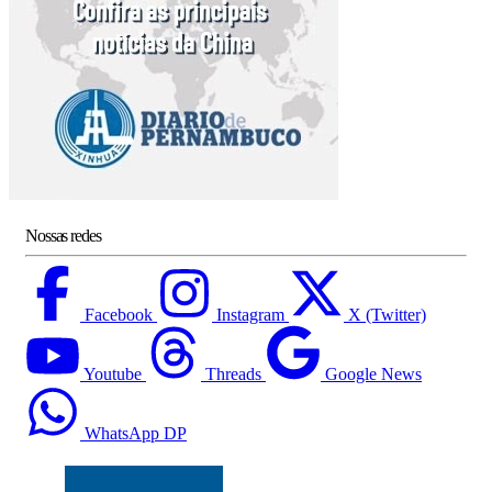
Nossas redes
Facebook
Instagram
X (Twitter)
Youtube
Threads
Google News
WhatsApp DP