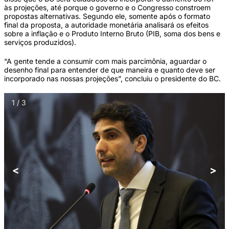
às projeções, até porque o governo e o Congresso constroem
propostas alternativas. Segundo ele, somente após o formato
final da proposta, a autoridade monetária analisará os efeitos
sobre a inflação e o Produto Interno Bruto (PIB, soma dos bens e
serviços produzidos).
“A gente tende a consumir com mais parcimônia, aguardar o
desenho final para entender de que maneira e quanto deve ser
incorporado nas nossas projeções”, concluiu o presidente do BC.
1 / 3
<
>