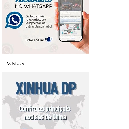
Mais Lidas