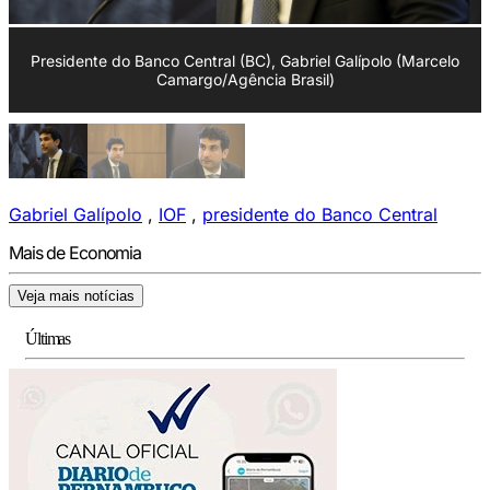
Presidente do Banco Central (BC), Gabriel Galípolo (Marcelo
Camargo/Agência Brasil)
Gabriel Galípolo
,
IOF
,
presidente do Banco Central
Mais de Economia
Veja mais notícias
Últimas