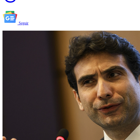
Seguir