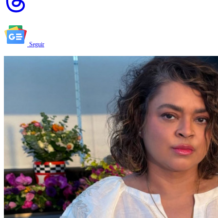
Seguir