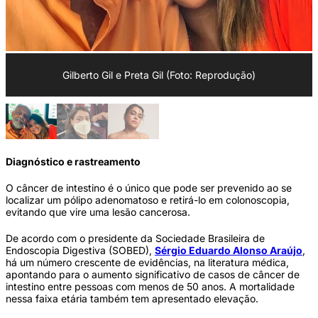
Gilberto Gil e Preta Gil (Foto: Reprodução)
Diagnóstico e rastreamento
O câncer de intestino é o único que pode ser prevenido ao se
localizar um pólipo adenomatoso e retirá-lo em colonoscopia,
evitando que vire uma lesão cancerosa.
De acordo com o presidente da Sociedade Brasileira de
Endoscopia Digestiva (SOBED),
Sérgio Eduardo Alonso Araújo
,
há um número crescente de evidências, na literatura médica,
apontando para o aumento significativo de casos de câncer de
intestino entre pessoas com menos de 50 anos. A mortalidade
nessa faixa etária também tem apresentado elevação.