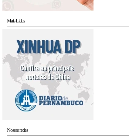
Mais Lidas
Nossas redes