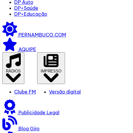
DP Auto
DP+Saúde
DP+Educação
PERNAMBUCO.COM
AQUIPE
RÁDIOS
IMPRESSO
Clube FM
Versão digital
Publicidade Legal
Blog Giro