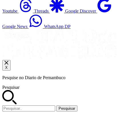
Youtube
Threads
Google Discover
Google News
WhatsApp DP
X
Pesquise no Diario de Pernambuco
Pesquisar
Pesquisar