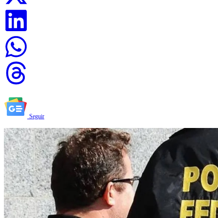
Seguir