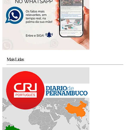
Mais Lidas