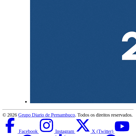
©
2026
Grupo Diario de Pernambuco
. Todos os direitos reservados.
Facebook
Instagram
X (Twitter)