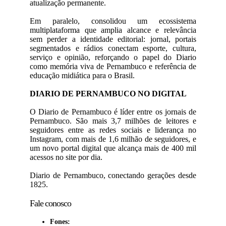
atualização permanente.
Em paralelo, consolidou um ecossistema
multiplataforma que amplia alcance e relevância
sem perder a identidade editorial: jornal, portais
segmentados e rádios conectam esporte, cultura,
serviço e opinião, reforçando o papel do Diario
como memória viva de Pernambuco e referência de
educação midiática para o Brasil.
DIARIO DE PERNAMBUCO NO DIGITAL
O Diario de Pernambuco é líder entre os jornais de
Pernambuco. São mais 3,7 milhões de leitores e
seguidores entre as redes sociais e liderança no
Instagram, com mais de 1,6 milhão de seguidores, e
um novo portal digital que alcança mais de 400 mil
acessos no site por dia.
Diario de Pernambuco, conectando gerações desde
1825.
Fale conosco
Fones: