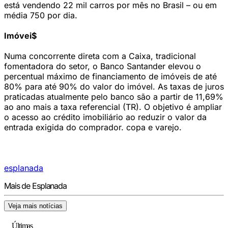
está vendendo 22 mil carros por mês no Brasil – ou em
média 750 por dia.
Imóvei$
Numa concorrente direta com a Caixa, tradicional
fomentadora do setor, o Banco Santander elevou o
percentual máximo de financiamento de imóveis de até
80% para até 90% do valor do imóvel. As taxas de juros
praticadas atualmente pelo banco são a partir de 11,69%
ao ano mais a taxa referencial (TR). O objetivo é ampliar
o acesso ao crédito imobiliário ao reduzir o valor da
entrada exigida do comprador. copa e varejo.
esplanada
Mais de Esplanada
Veja mais notícias
Últimas