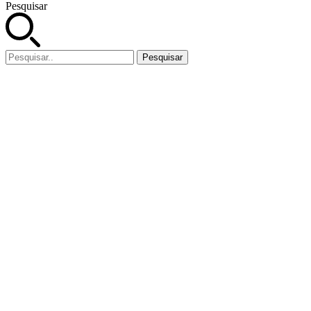
Pesquisar
Pesquisar