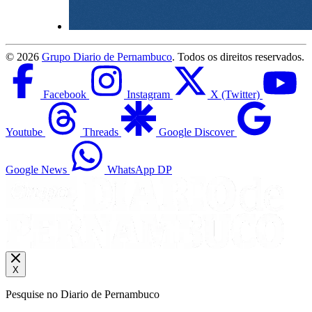
©
2026
Grupo Diario de Pernambuco
. Todos os direitos reservados.
Facebook
Instagram
X (Twitter)
Youtube
Threads
Google Discover
Google News
WhatsApp DP
X
Pesquise no Diario de Pernambuco