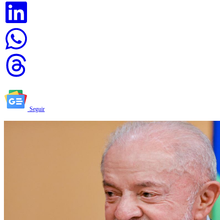
Seguir