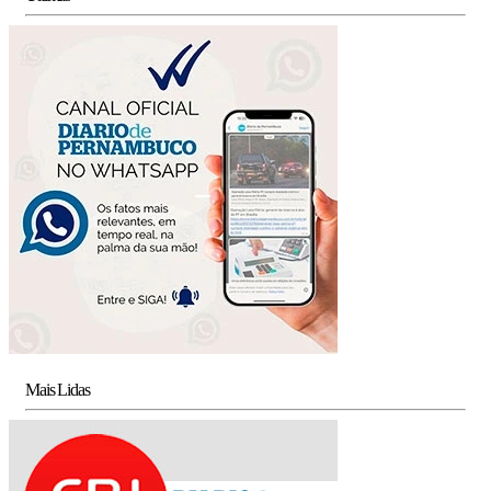
Mais Lidas