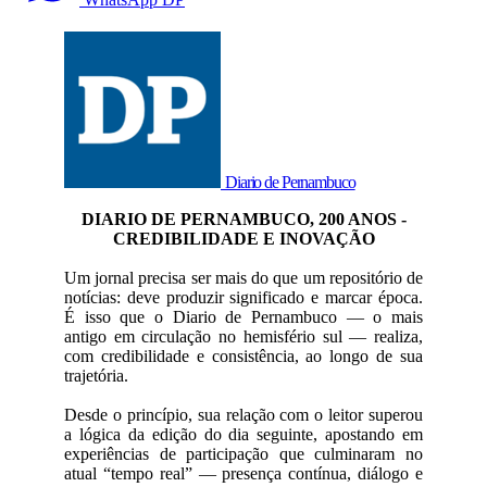
Diario de Pernambuco
DIARIO DE PERNAMBUCO, 200 ANOS -
CREDIBILIDADE E INOVAÇÃO
Um jornal precisa ser mais do que um repositório de
notícias: deve produzir significado e marcar época.
É isso que o Diario de Pernambuco — o mais
antigo em circulação no hemisfério sul — realiza,
com credibilidade e consistência, ao longo de sua
trajetória.
Desde o princípio, sua relação com o leitor superou
a lógica da edição do dia seguinte, apostando em
experiências de participação que culminaram no
atual “tempo real” — presença contínua, diálogo e