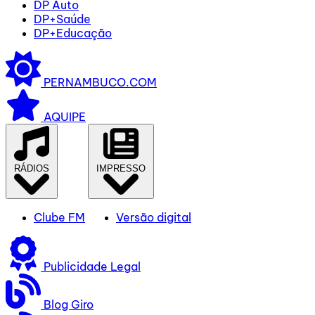
DP Auto
DP+Saúde
DP+Educação
PERNAMBUCO.COM
AQUIPE
RÁDIOS
IMPRESSO
Clube FM
Versão digital
Publicidade Legal
Blog Giro