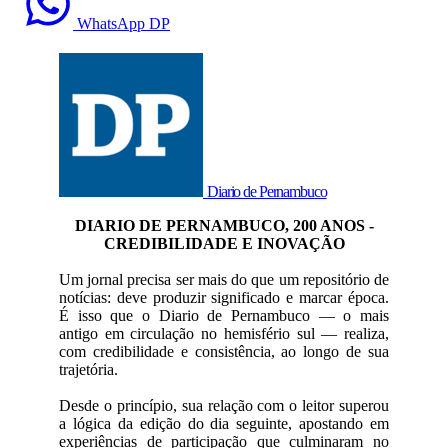
WhatsApp DP
Diario de Pernambuco
DIARIO DE PERNAMBUCO, 200 ANOS -
CREDIBILIDADE E INOVAÇÃO
Um jornal precisa ser mais do que um repositório de
notícias: deve produzir significado e marcar época.
É isso que o Diario de Pernambuco — o mais
antigo em circulação no hemisfério sul — realiza,
com credibilidade e consistência, ao longo de sua
trajetória.
Desde o princípio, sua relação com o leitor superou
a lógica da edição do dia seguinte, apostando em
experiências de participação que culminaram no