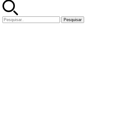
Pesquisar