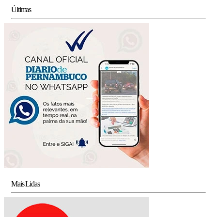
Últimas
Mais Lidas