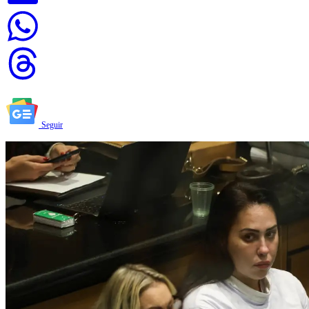
Seguir