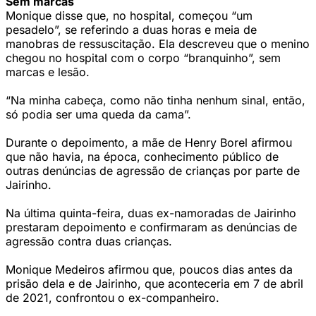
Sem marcas
Monique disse que, no hospital, começou “um
pesadelo”, se referindo a duas horas e meia de
manobras de ressuscitação. Ela descreveu que o menino
chegou no hospital com o corpo “branquinho”, sem
marcas e lesão.
“Na minha cabeça, como não tinha nenhum sinal, então,
só podia ser uma queda da cama”.
Durante o depoimento, a mãe de Henry Borel afirmou
que não havia, na época, conhecimento público de
outras denúncias de agressão de crianças por parte de
Jairinho.
Na última quinta-feira, duas ex-namoradas de Jairinho
prestaram depoimento e confirmaram as denúncias de
agressão contra duas crianças.
Monique Medeiros afirmou que, poucos dias antes da
prisão dela e de Jairinho, que aconteceria em 7 de abril
de 2021, confrontou o ex-companheiro.