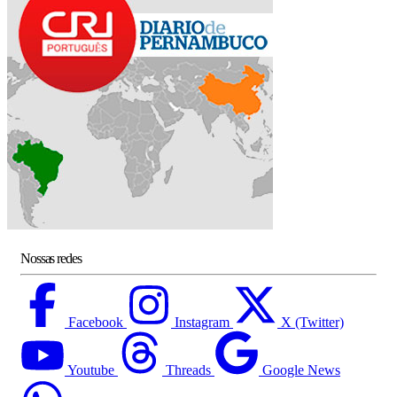
Nossas redes
Facebook
Instagram
X (Twitter)
Youtube
Threads
Google News