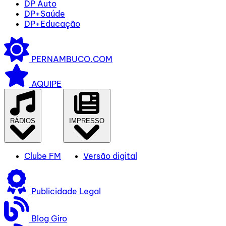
DP Auto
DP+Saúde
DP+Educação
PERNAMBUCO.COM
AQUIPE
RÁDIOS
IMPRESSO
Clube FM
Versão digital
Publicidade Legal
Blog Giro