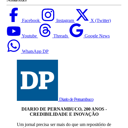
Facebook
Instagram
X (Twitter)
Youtube
Threads
Google News
WhatsApp DP
Diario de Pernambuco
DIARIO DE PERNAMBUCO, 200 ANOS -
CREDIBILIDADE E INOVAÇÃO
Um jornal precisa ser mais do que um repositório de