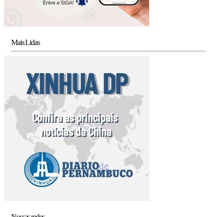
Mais Lidas
Nossas redes