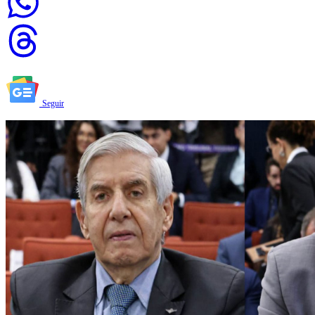
Seguir