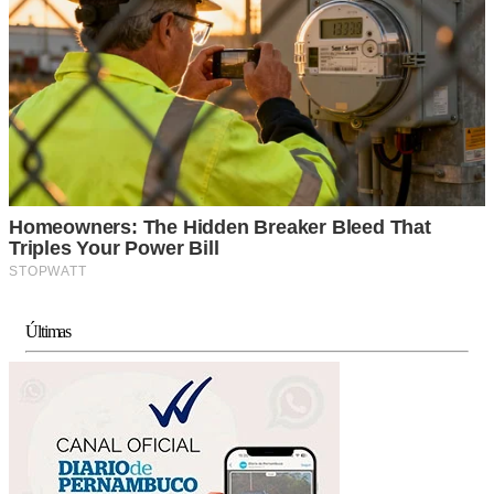
Últimas