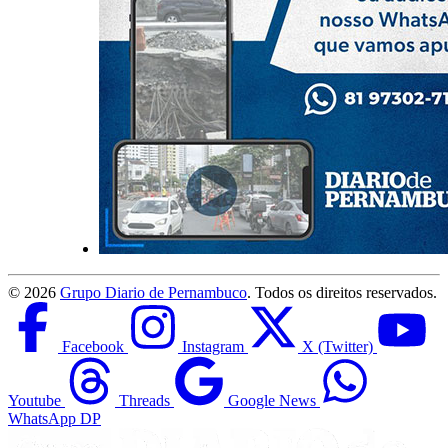
©
2026
Grupo Diario de Pernambuco
. Todos os direitos reservados.
Facebook
Instagram
X (Twitter)
Youtube
Threads
Google News
WhatsApp DP