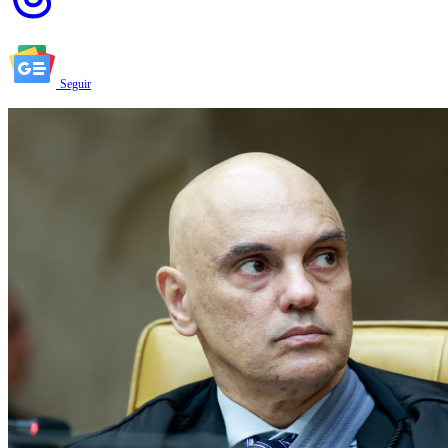
Seguir