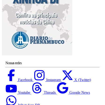
Nossas redes
Facebook
Instagram
X (Twitter)
Youtube
Threads
Google News