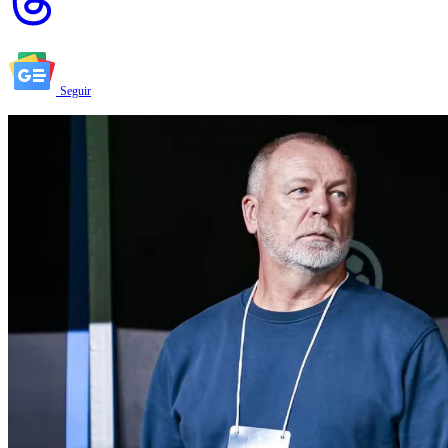
Seguir