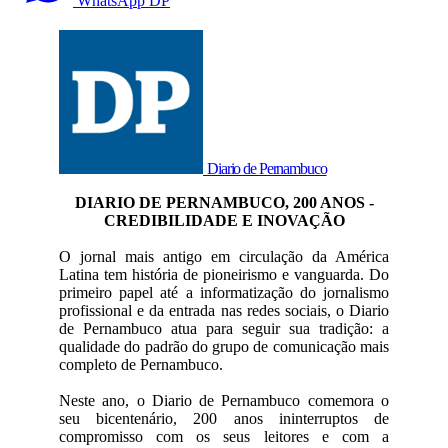
WhatsApp DP
Diario de Pernambuco
DIARIO DE PERNAMBUCO, 200 ANOS -
CREDIBILIDADE E INOVAÇÃO
O jornal mais antigo em circulação da América
Latina tem história de pioneirismo e vanguarda. Do
primeiro papel até a informatização do jornalismo
profissional e da entrada nas redes sociais, o Diario
de Pernambuco atua para seguir sua tradição: a
qualidade do padrão do grupo de comunicação mais
completo de Pernambuco.
Neste ano, o Diario de Pernambuco comemora o
seu bicentenário, 200 anos ininterruptos de
compromisso com os seus leitores e com a