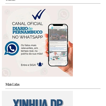
Mais Lidas