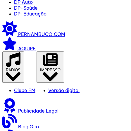
DP Auto
DP+Saúde
DP+Educação
PERNAMBUCO.COM
AQUIPE
RÁDIOS
IMPRESSO
Clube FM
Versão digital
Publicidade Legal
Blog Giro