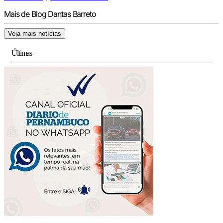
Mais de Blog Dantas Barreto
Veja mais notícias
Últimas