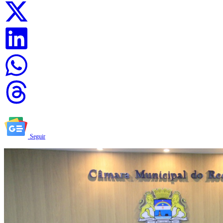
Seguir