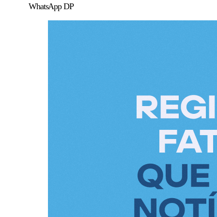
WhatsApp DP