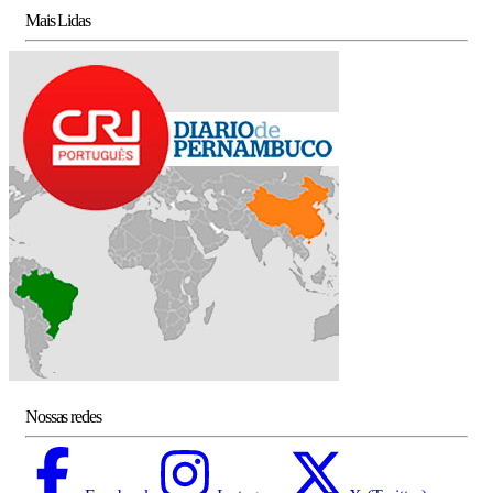
Mais Lidas
Nossas redes