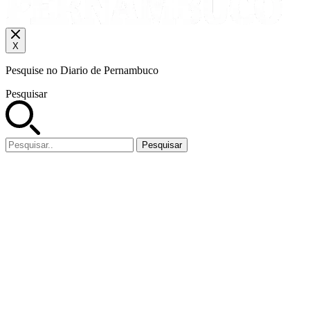
X
Pesquise no Diario de Pernambuco
Pesquisar
Pesquisar