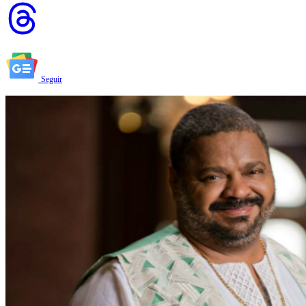
Seguir