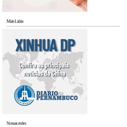
Mais Lidas
Nossas redes