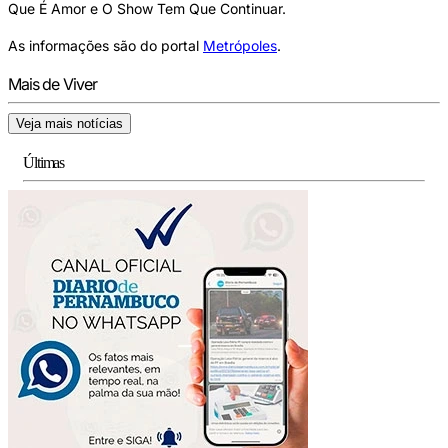
Que É Amor e O Show Tem Que Continuar.
As informações são do portal
Metrópoles
.
Mais de Viver
Veja mais notícias
Últimas