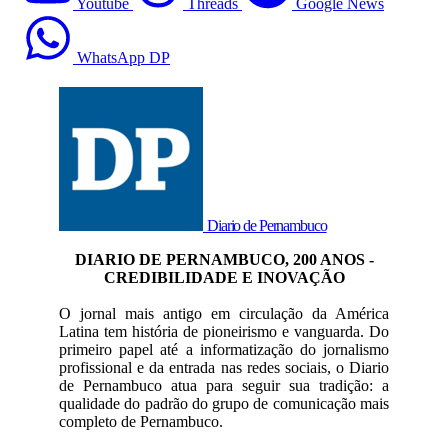
Youtube
Threads
Google News
WhatsApp DP
Diario de Pernambuco
DIARIO DE PERNAMBUCO, 200 ANOS -
CREDIBILIDADE E INOVAÇÃO
O jornal mais antigo em circulação da América
Latina tem história de pioneirismo e vanguarda. Do
primeiro papel até a informatização do jornalismo
profissional e da entrada nas redes sociais, o Diario
de Pernambuco atua para seguir sua tradição: a
qualidade do padrão do grupo de comunicação mais
completo de Pernambuco.