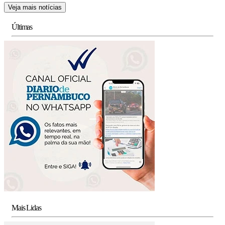
Veja mais notícias
Últimas
Mais Lidas