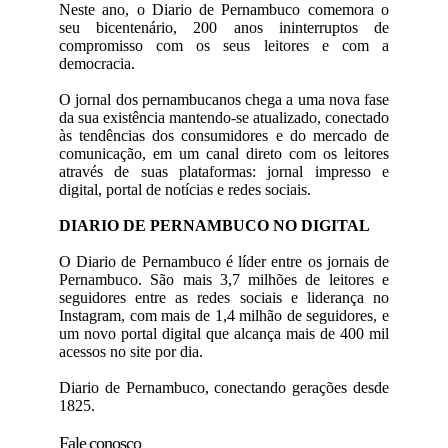
Neste ano, o Diario de Pernambuco comemora o
seu bicentenário, 200 anos ininterruptos de
compromisso com os seus leitores e com a
democracia.
O jornal dos pernambucanos chega a uma nova fase
da sua existência mantendo-se atualizado, conectado
às tendências dos consumidores e do mercado de
comunicação, em um canal direto com os leitores
através de suas plataformas: jornal impresso e
digital, portal de notícias e redes sociais.
DIARIO DE PERNAMBUCO NO DIGITAL
O Diario de Pernambuco é líder entre os jornais de
Pernambuco. São mais 3,7 milhões de leitores e
seguidores entre as redes sociais e liderança no
Instagram, com mais de 1,4 milhão de seguidores, e
um novo portal digital que alcança mais de 400 mil
acessos no site por dia.
Diario de Pernambuco, conectando gerações desde
1825.
Fale conosco