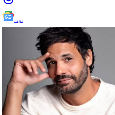
Seguir