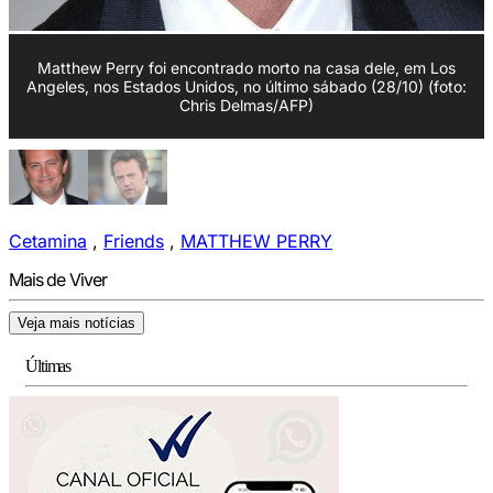
Matthew Perry foi encontrado morto na casa dele, em Los
Angeles, nos Estados Unidos, no último sábado (28/10) (foto:
Chris Delmas/AFP)
Cetamina
,
Friends
,
MATTHEW PERRY
Mais de Viver
Veja mais notícias
Últimas