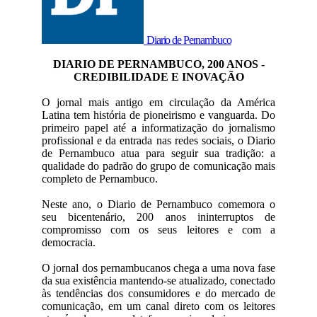
Diario de Pernambuco
DIARIO DE PERNAMBUCO, 200 ANOS -
CREDIBILIDADE E INOVAÇÃO
O jornal mais antigo em circulação da América
Latina tem história de pioneirismo e vanguarda. Do
primeiro papel até a informatização do jornalismo
profissional e da entrada nas redes sociais, o Diario
de Pernambuco atua para seguir sua tradição: a
qualidade do padrão do grupo de comunicação mais
completo de Pernambuco.
Neste ano, o Diario de Pernambuco comemora o
seu bicentenário, 200 anos ininterruptos de
compromisso com os seus leitores e com a
democracia.
O jornal dos pernambucanos chega a uma nova fase
da sua existência mantendo-se atualizado, conectado
às tendências dos consumidores e do mercado de
comunicação, em um canal direto com os leitores