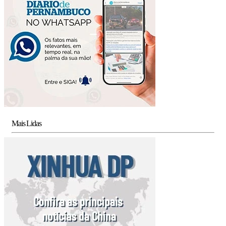
Mais Lidas