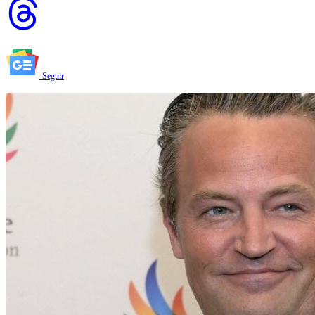
Seguir