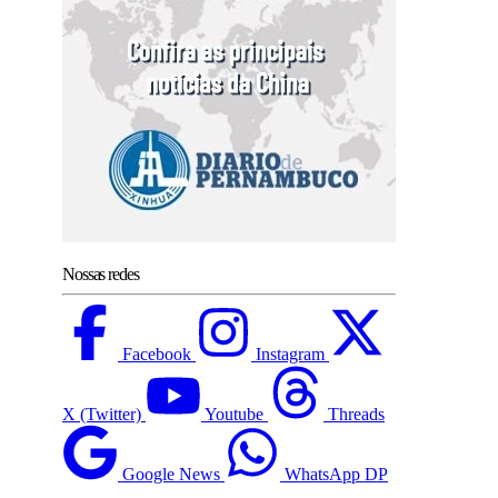
Nossas redes
Facebook
Instagram
X (Twitter)
Youtube
Threads
Google News
WhatsApp DP