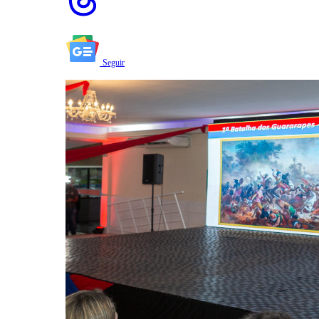
Seguir