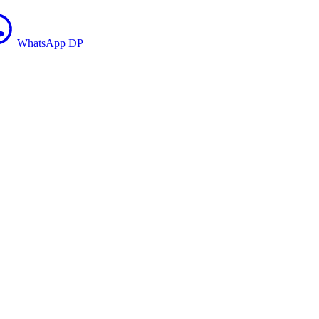
WhatsApp DP