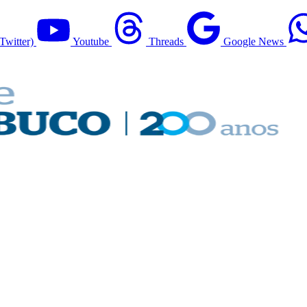
Twitter)
Youtube
Threads
Google News