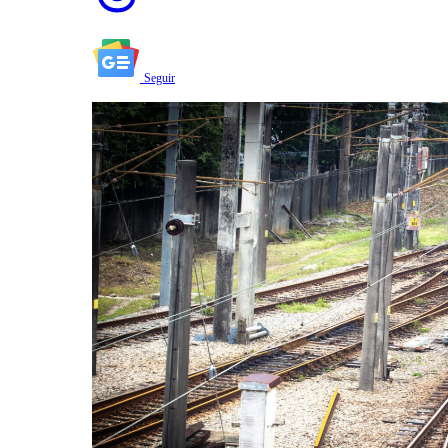
Seguir