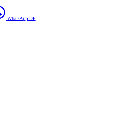
WhatsApp DP