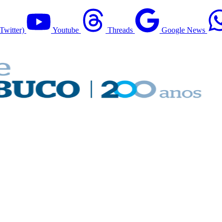
Twitter)
Youtube
Threads
Google News