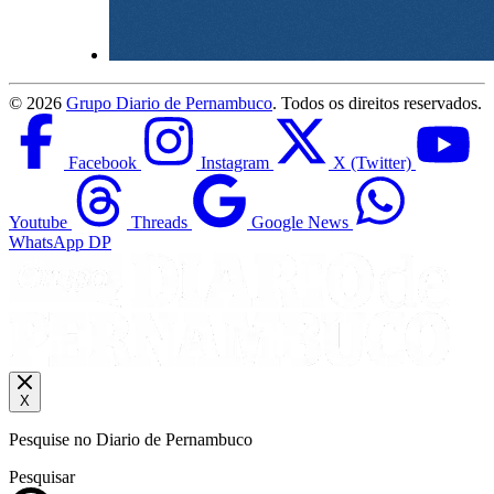
©
2026
Grupo Diario de Pernambuco
. Todos os direitos reservados.
Facebook
Instagram
X (Twitter)
Youtube
Threads
Google News
WhatsApp DP
X
Pesquise no Diario de Pernambuco
Pesquisar