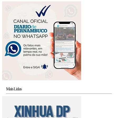
Mais Lidas