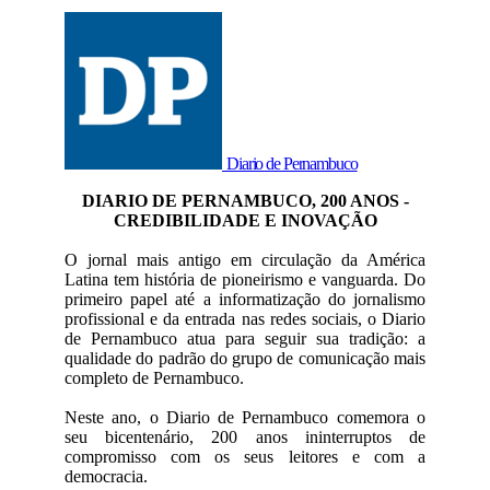
Diario de Pernambuco
DIARIO DE PERNAMBUCO, 200 ANOS -
CREDIBILIDADE E INOVAÇÃO
O jornal mais antigo em circulação da América
Latina tem história de pioneirismo e vanguarda. Do
primeiro papel até a informatização do jornalismo
profissional e da entrada nas redes sociais, o Diario
de Pernambuco atua para seguir sua tradição: a
qualidade do padrão do grupo de comunicação mais
completo de Pernambuco.
Neste ano, o Diario de Pernambuco comemora o
seu bicentenário, 200 anos ininterruptos de
compromisso com os seus leitores e com a
democracia.