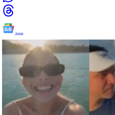
Seguir