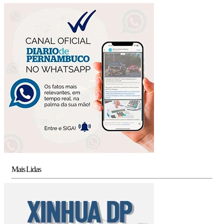
Mais Lidas