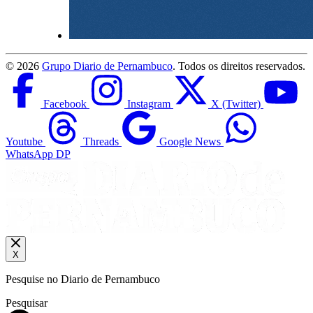
©
2026
Grupo Diario de Pernambuco
. Todos os direitos reservados.
Facebook
Instagram
X (Twitter)
Youtube
Threads
Google News
WhatsApp DP
X
Pesquise no Diario de Pernambuco
Pesquisar