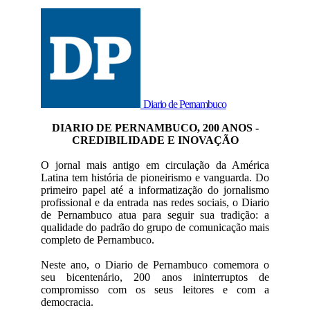
Diario de Pernambuco
DIARIO DE PERNAMBUCO, 200 ANOS -
CREDIBILIDADE E INOVAÇÃO
O jornal mais antigo em circulação da América
Latina tem história de pioneirismo e vanguarda. Do
primeiro papel até a informatização do jornalismo
profissional e da entrada nas redes sociais, o Diario
de Pernambuco atua para seguir sua tradição: a
qualidade do padrão do grupo de comunicação mais
completo de Pernambuco.
Neste ano, o Diario de Pernambuco comemora o
seu bicentenário, 200 anos ininterruptos de
compromisso com os seus leitores e com a
democracia.