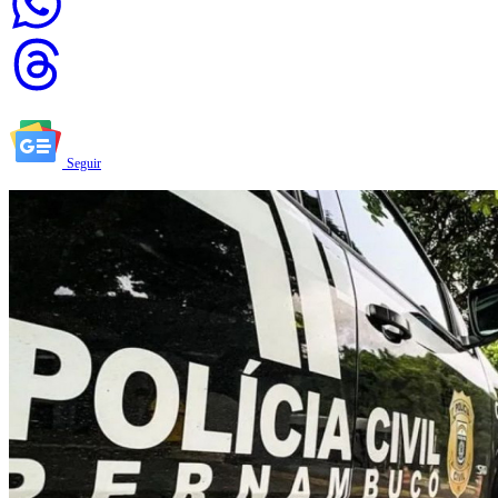
Seguir