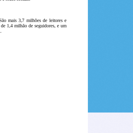
ão mais 3,7 milhões de leitores e
s de 1,4 milhão de seguidores, e um
.