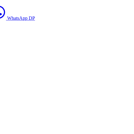
WhatsApp DP