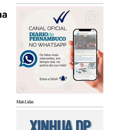
na
Mais Lidas