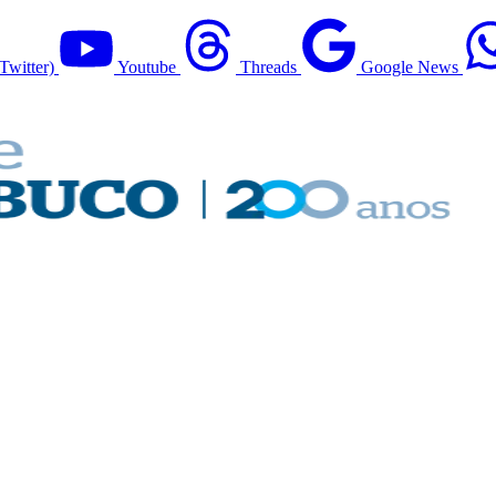
Twitter)
Youtube
Threads
Google News