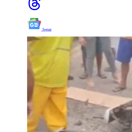
Seguir