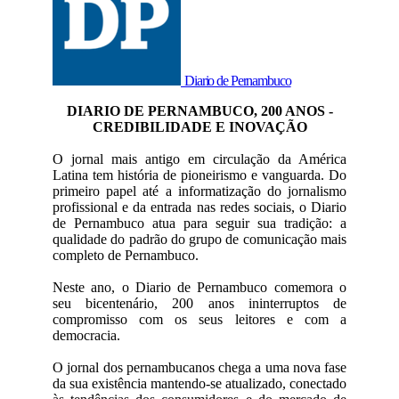
Diario de Pernambuco
DIARIO DE PERNAMBUCO, 200 ANOS -
CREDIBILIDADE E INOVAÇÃO
O jornal mais antigo em circulação da América
Latina tem história de pioneirismo e vanguarda. Do
primeiro papel até a informatização do jornalismo
profissional e da entrada nas redes sociais, o Diario
de Pernambuco atua para seguir sua tradição: a
qualidade do padrão do grupo de comunicação mais
completo de Pernambuco.
Neste ano, o Diario de Pernambuco comemora o
seu bicentenário, 200 anos ininterruptos de
compromisso com os seus leitores e com a
democracia.
O jornal dos pernambucanos chega a uma nova fase
da sua existência mantendo-se atualizado, conectado