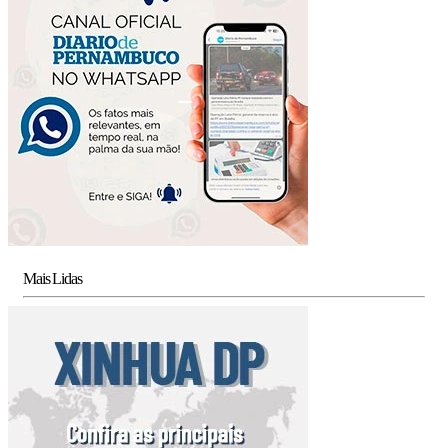
Mais Lidas