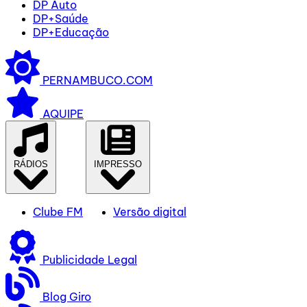
DP Auto
DP+Saúde
DP+Educação
PERNAMBUCO.COM
AQUIPE
RÁDIOS
IMPRESSO
Clube FM
Versão digital
Publicidade Legal
Blog Giro