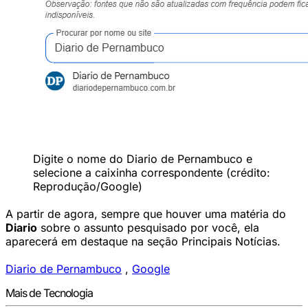
Digite o nome do Diario de Pernambuco e
selecione a caixinha correspondente (crédito:
Reprodução/Google)
A partir de agora, sempre que houver uma matéria do
Diario
sobre o assunto pesquisado por você, ela
aparecerá em destaque na seção Principais Notícias.
Diario de Pernambuco
,
Google
Mais de Tecnologia