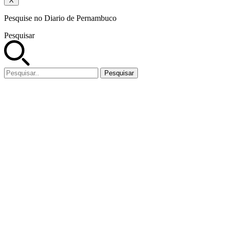
X
Pesquise no Diario de Pernambuco
Pesquisar
Pesquisar