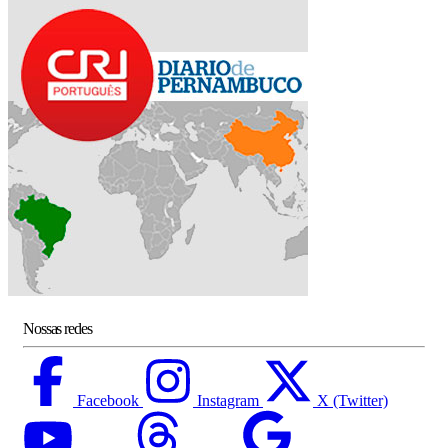
Nossas redes
Facebook
Instagram
X (Twitter)