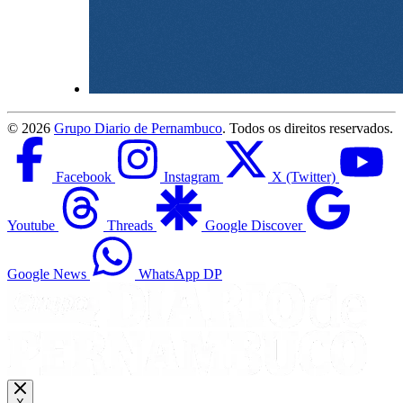
©
2026
Grupo Diario de Pernambuco
. Todos os direitos reservados.
Facebook
Instagram
X (Twitter)
Youtube
Threads
Google Discover
Google News
WhatsApp DP