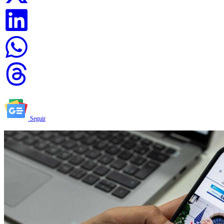
Seguir