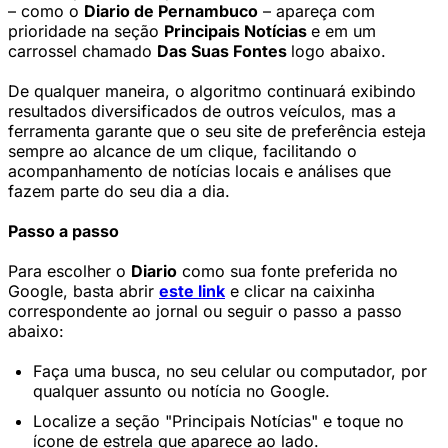
– como o
Diario de Pernambuco
– apareça com
prioridade na seção
Principais Notícias
e em um
carrossel chamado
Das Suas Fontes
logo abaixo.
De qualquer maneira, o algoritmo continuará exibindo
resultados diversificados de outros veículos, mas a
ferramenta garante que o seu site de preferência esteja
sempre ao alcance de um clique, facilitando o
acompanhamento de notícias locais e análises que
fazem parte do seu dia a dia.
Passo a passo
Para escolher o
Diario
como sua fonte preferida no
Google, basta abrir
este link
e clicar na caixinha
correspondente ao jornal ou seguir o passo a passo
abaixo:
Faça uma busca, no seu celular ou computador, por
qualquer assunto ou notícia no Google.
Localize a seção "Principais Notícias" e toque no
ícone de estrela que aparece ao lado.