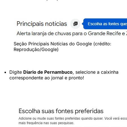
Seção Principais Notícias do Google (crédito:
Reprodução/Google)
Digite
Diario de Pernambuco
, selecione a caixinha
correspondente ao jornal e pronto!