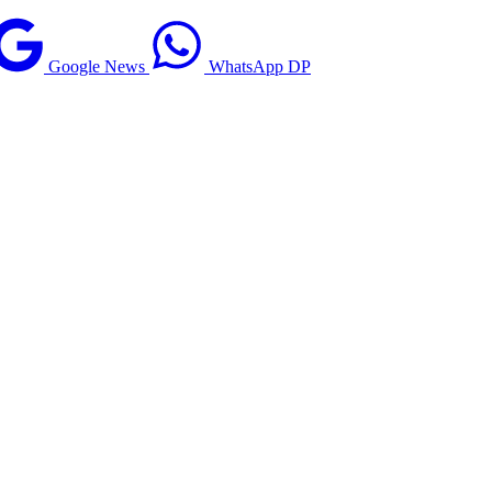
Google News
WhatsApp DP