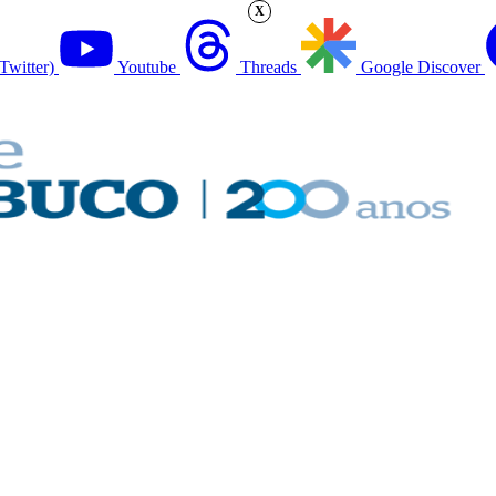
X
Twitter)
Youtube
Threads
Google Discover