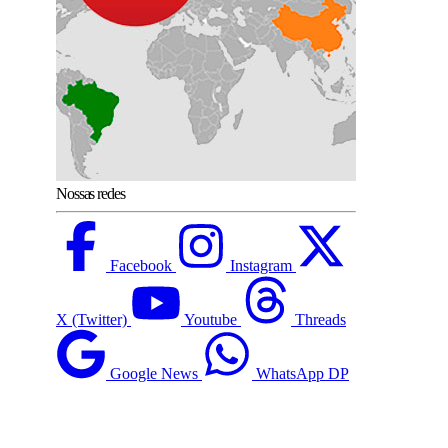
Nossas redes
Facebook
Instagram
X (Twitter)
Youtube
Threads
Google News
WhatsApp DP