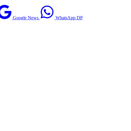
Google News
WhatsApp DP