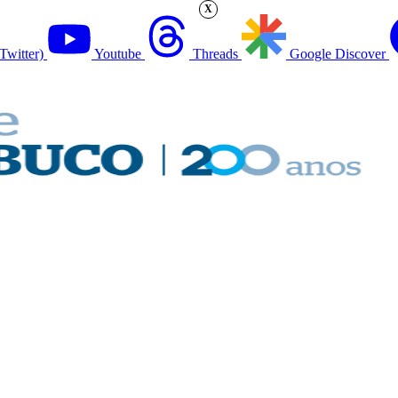
X
Twitter)
Youtube
Threads
Google Discover