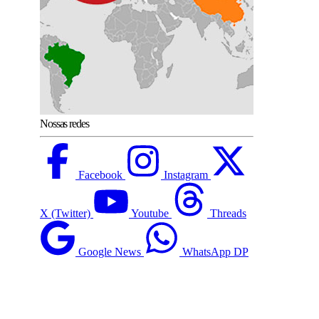
Nossas redes
Facebook
Instagram
X (Twitter)
Youtube
Threads
Google News
WhatsApp DP