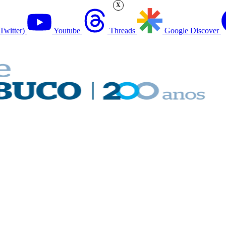
X
Twitter)
Youtube
Threads
Google Discover