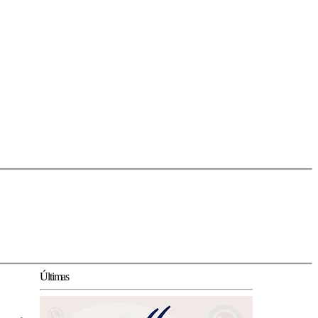
Últimas