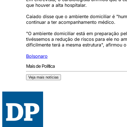
que houver a alta hospitalar.
Caiado disse que o ambiente domiciliar é "hu
continuar a ter acompanhamento médico.
"O ambiente domiciliar está em preparação pela
tivéssemos a redução de riscos para ele no am
dificilmente terá a mesma estrutura", afirmou o 
Bolsonaro
Mais de Política
Veja mais notícias