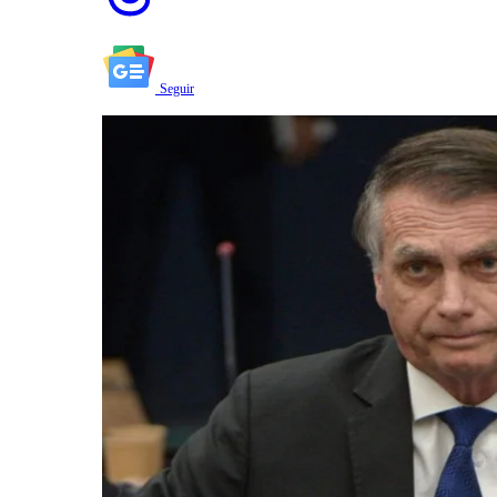
Seguir