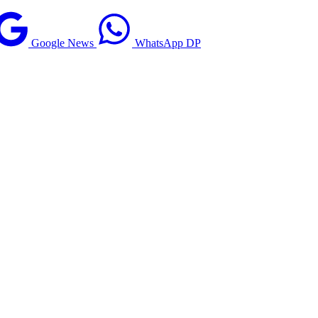
Google News
WhatsApp DP