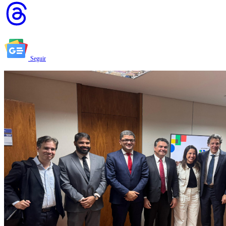
Seguir