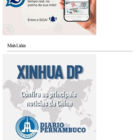
Mais Lidas