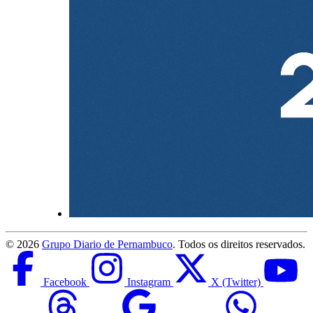
©
2026
Grupo Diario de Pernambuco
. Todos os direitos reservados.
Facebook
Instagram
X (Twitter)