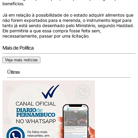
benefícios.
Já em relação à possibilidade de o estado adquirir alimentos que
não forem exportados para a merenda, o instrumento legal para
tanto já está sendo desenhado pelo Ministério, segundo Haddad.
Ele permitiria a que essa compra fosse feita sem,
necessariamente, passar por uma licitação.
Mais de Política
Veja mais notícias
Últimas