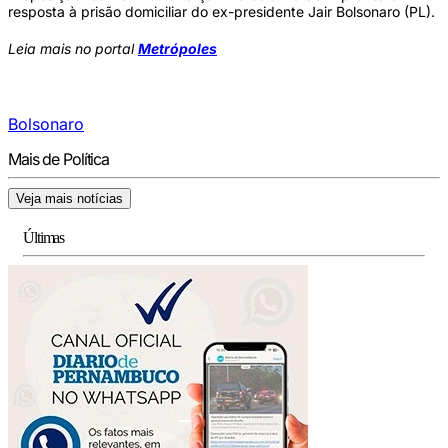
resposta à prisão domiciliar do ex-presidente Jair Bolsonaro (PL).
Leia mais no portal
Metrópoles
Bolsonaro
Mais de Política
Veja mais notícias
Últimas