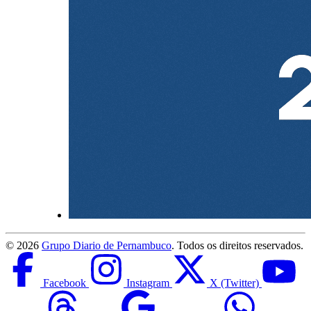
©
2026
Grupo Diario de Pernambuco
. Todos os direitos reservados.
Facebook
Instagram
X (Twitter)