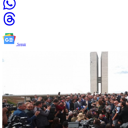
Seguir