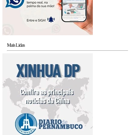
Mais Lidas