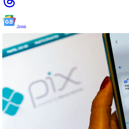
Seguir