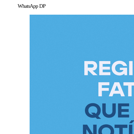
WhatsApp DP