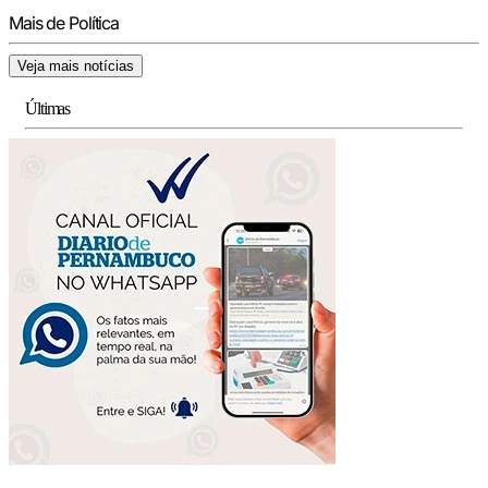
Mais de Política
Veja mais notícias
Últimas