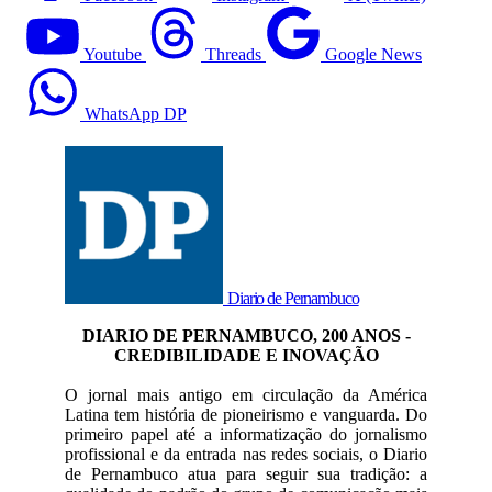
Youtube
Threads
Google News
WhatsApp DP
Diario de Pernambuco
DIARIO DE PERNAMBUCO, 200 ANOS -
CREDIBILIDADE E INOVAÇÃO
O jornal mais antigo em circulação da América
Latina tem história de pioneirismo e vanguarda. Do
primeiro papel até a informatização do jornalismo
profissional e da entrada nas redes sociais, o Diario
de Pernambuco atua para seguir sua tradição: a