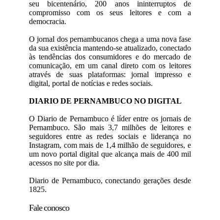
seu bicentenário, 200 anos ininterruptos de
compromisso com os seus leitores e com a
democracia.
O jornal dos pernambucanos chega a uma nova fase
da sua existência mantendo-se atualizado, conectado
às tendências dos consumidores e do mercado de
comunicação, em um canal direto com os leitores
através de suas plataformas: jornal impresso e
digital, portal de notícias e redes sociais.
DIARIO DE PERNAMBUCO NO DIGITAL
O Diario de Pernambuco é líder entre os jornais de
Pernambuco. São mais 3,7 milhões de leitores e
seguidores entre as redes sociais e liderança no
Instagram, com mais de 1,4 milhão de seguidores, e
um novo portal digital que alcança mais de 400 mil
acessos no site por dia.
Diario de Pernambuco, conectando gerações desde
1825.
Fale conosco