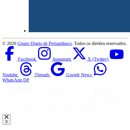
©
2026
Grupo Diario de Pernambuco
. Todos os direitos reservados.
Facebook
Instagram
X (Twitter)
Youtube
Threads
Google News
WhatsApp DP
X