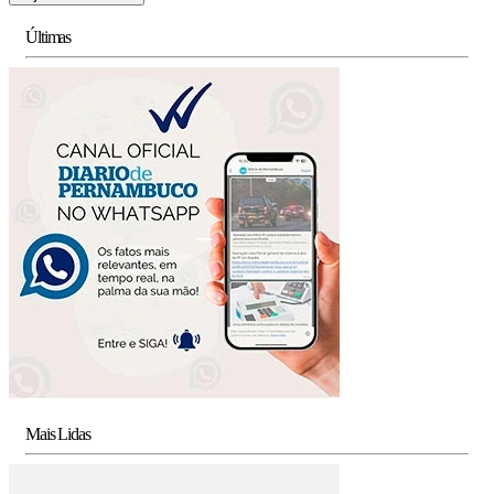
Últimas
Mais Lidas