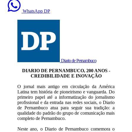
WhatsApp DP
Diario de Pernambuco
DIARIO DE PERNAMBUCO, 200 ANOS -
CREDIBILIDADE E INOVAÇÃO
O jornal mais antigo em circulação da América
Latina tem história de pioneirismo e vanguarda. Do
primeiro papel até a informatização do jornalismo
profissional e da entrada nas redes sociais, o Diario
de Pernambuco atua para seguir sua tradição: a
qualidade do padrão do grupo de comunicação mais
completo de Pernambuco.
Neste ano, o Diario de Pernambuco comemora o