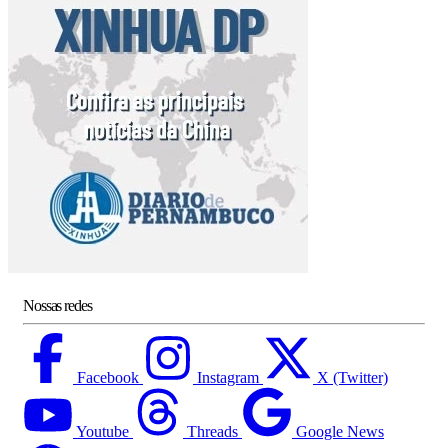
Nossas redes
Facebook
Instagram
X (Twitter)
Youtube
Threads
Google News