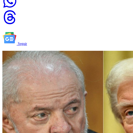
Seguir