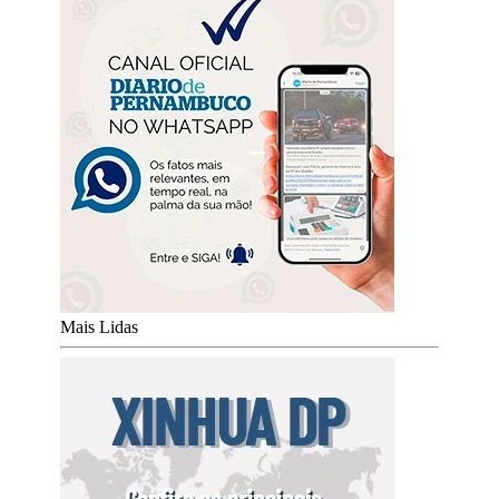
Mais Lidas