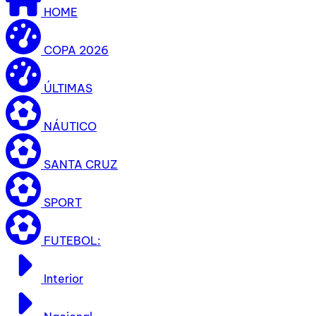
HOME
COPA 2026
ÚLTIMAS
NÁUTICO
SANTA CRUZ
SPORT
FUTEBOL:
Interior