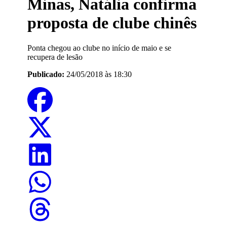
Minas, Natália confirma
proposta de clube chinês
Ponta chegou ao clube no início de maio e se
recupera de lesão
Publicado:
24/05/2018 às 18:30