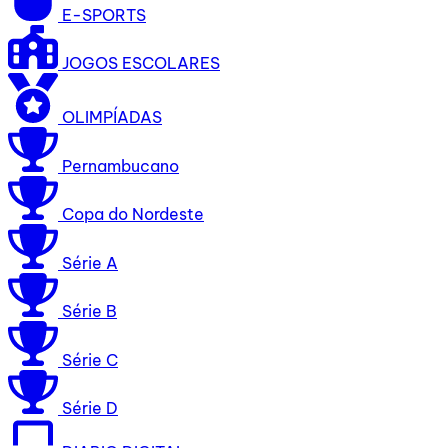
E-SPORTS
JOGOS ESCOLARES
OLIMPÍADAS
Pernambucano
Copa do Nordeste
Série A
Série B
Série C
Série D