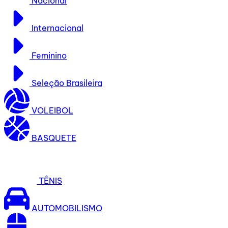
Nacional
Internacional
Feminino
Seleção Brasileira
VOLEIBOL
BASQUETE
TÊNIS
AUTOMOBILISMO