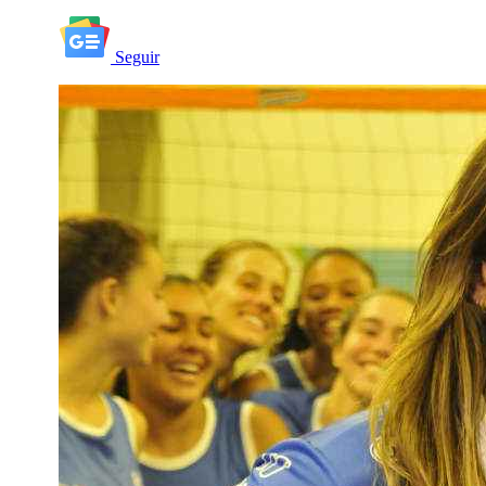
Seguir